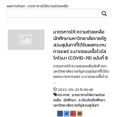
ผลการค้นหา : มาตราการให้ความช่วยเหลือ
มาตรการให้ ความช่วยเหลือ
นักศึกษามหาวิทยาลัยราชภัฏ
สวนสุนันทาที่ได้รับผลกระทบ
การแพร่ ระบาดของเชื้อไวรัส
โคโรนา (COVID-19) ฉบับที่ 8
มาตรการให้ ความช่วยเหลือนักศึ กษา
มหาวิทยาลัยราชภัฏสวนสุนันทาที่ได้รับ
ผลกระทบการแพร่ ระบาดของเชื้อไวร
...
2022-05-23 15:30:48
ประกาศ
,
มาตราการให้ความช่วย
เหลือ
,
นักศึกษา
,
ระดับบัณฑิตศึกษา
,
มหาวิทยาลัยราชภัฏสวนสุนันทา