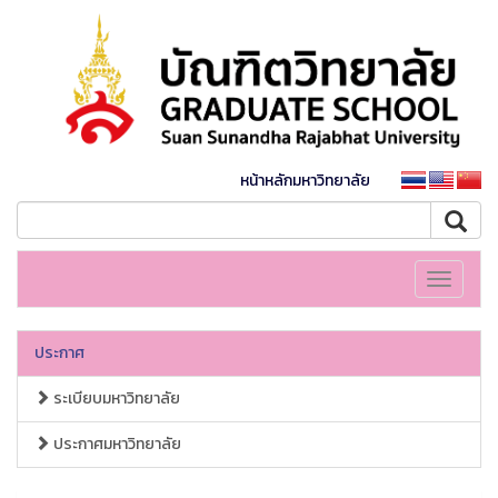
หน้าหลักมหาวิทยาลัย
Toggle
navigati
ประกาศ
ระเบียบมหาวิทยาลัย
ประกาศมหาวิทยาลัย