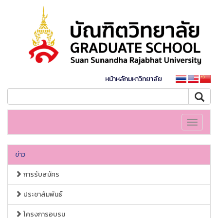
หน้าหลักมหาวิทยาลัย
Toggle
navigati
ข่าว
การรับสมัคร
ประชาสัมพันธ์
โครงการอบรม