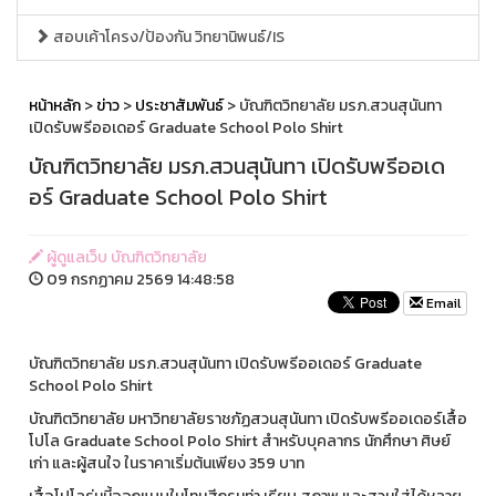
สอบเค้าโครง/ป้องกัน วิทยานิพนธ์/IS
หน้าหลัก
>
ข่าว
>
ประชาสัมพันธ์
> บัณฑิตวิทยาลัย มรภ.สวนสุนันทา
เปิดรับพรีออเดอร์ Graduate School Polo Shirt
บัณฑิตวิทยาลัย มรภ.สวนสุนันทา เปิดรับพรีออเด
อร์ Graduate School Polo Shirt
ผู้ดูแลเว็บ บัณฑิตวิทยาลัย
09 กรกฏาคม 2569 14:48:58
Email
บัณฑิตวิทยาลัย มรภ.สวนสุนันทา เปิดรับพรีออเดอร์ Graduate
School Polo Shirt
บัณฑิตวิทยาลัย มหาวิทยาลัยราชภัฏสวนสุนันทา เปิดรับพรีออเดอร์เสื้อ
โปโล Graduate School Polo Shirt สำหรับบุคลากร นักศึกษา ศิษย์
เก่า และผู้สนใจ ในราคาเริ่มต้นเพียง 359 บาท