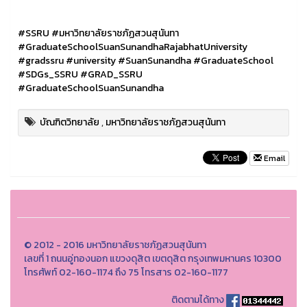
#SSRU
#มหาวิทยาลัยราชภัฏสวนสุนันทา
#GraduateSchoolSuanSunandhaRajabhatUniversity
#gradssru
#university
#SuanSunandha
#GraduateSchool
#SDGs_SSRU
#GRAD_SSRU
#GraduateSchoolSuanSunandha
บัณฑิตวิทยาลัย
,
มหาวิทยาลัยราชภัฏสวนสุนันทา
Email
© 2012 - 2016 มหาวิทยาลัยราชภัฏสวนสุนันทา
เลขที่ 1 ถนนอู่ทองนอก แขวงดุสิต เขตดุสิต กรุงเทพมหานคร 10300
โทรศัพท์ 02-160-1174 ถึง 75 โทรสาร 02-160-1177
ติดตามได้ทาง