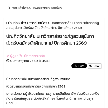
สอบเค้าโครง/ป้องกัน วิทยานิพนธ์/IS
หน้าหลัก
>
ข่าว
>
การรับสมัคร
> บัณฑิตวิทยาลัย มหาวิทยาลัยราชภัฏ
สวนสุนันทา เปิดรับสมัครนักศึกษาใหม่ ปีการศึกษา 2569
บัณฑิตวิทยาลัย มหาวิทยาลัยราชภัฏสวนสุนันทา
เปิดรับสมัครนักศึกษาใหม่ ปีการศึกษา 2569
ผู้ดูแลเว็บ บัณฑิตวิทยาลัย
09 กรกฏาคม 2569 14:35:41
Email
บัณฑิตวิทยาลัย มหาวิทยาลัยราชภัฏสวนสุนันทา
เปิดรับสมัครนักศึกษาใหม่ ปีการศึกษา 2569
ยกระดับความรู้ พัฒนาศักยภาพสู่ความเป็นมืออาชีพ ร่วมเป็นส่วนหนึ่ง
กับเราในหลักสูตรระดับบัณฑิตศึกษา ที่ตอบโจทย์การทำงานในยุค
ปัจจุบัน