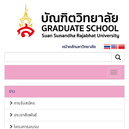
หน้าหลักมหาวิทยาลัย
Toggle
navigati
ข่าว
การรับสมัคร
ประชาสัมพันธ์
โครงการอบรม