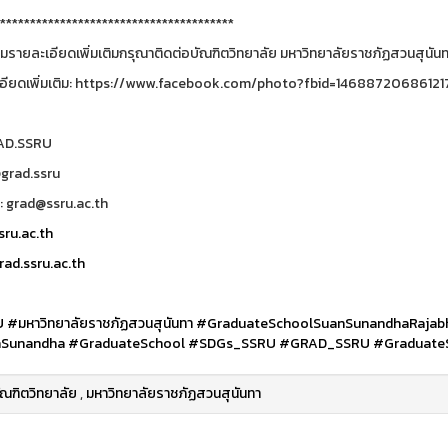
***************************************
รายละเอียดเพิ่มเติมกรุณาติดต่อบัณฑิตวิทยาลัย มหาวิทยาลัยราชภัฏสวนสุนันทา
อียดเพิ่มเติม: https://www.facebook.com/photo?fbid=146887206861
RAD.SSRU
@grad.ssru
: grad@ssru.ac.th
ru.ac.th
ad.ssru.ac.th
U
#มหาวิทยาลัยราชภัฏสวนสุนันทา
#GraduateSchoolSuanSunandhaRajabh
Sunandha
#GraduateSchool
#SDGs_SSRU
#GRAD_SSRU
#Graduate
ัณฑิตวิทยาลัย
,
มหาวิทยาลัยราชภัฏสวนสุนันทา