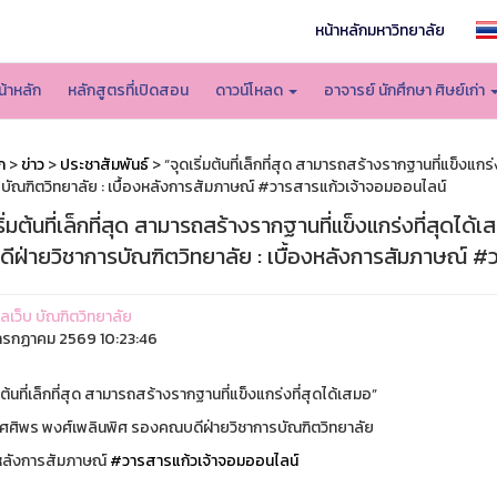
หน้าหลักมหาวิทยาลัย
น้าหลัก
หลักสูตรที่เปิดสอน
ดาวน์โหลด
อาจารย์ นักศึกษา ศิษย์เก่า
ก
>
ข่าว
>
ประชาสัมพันธ์
> “จุดเริ่มต้นที่เล็กที่สุด สามารถสร้างรากฐานที่แข็ง
รบัณฑิตวิทยาลัย : เบื้องหลังการสัมภาษณ์ #วารสารแก้วเจ้าจอมออนไลน์
ริ่มต้นที่เล็กที่สุด สามารถสร้างรากฐานที่แข็งแกร่งที่สุด
ีฝ่ายวิชาการบัณฑิตวิทยาลัย : เบื้องหลังการสัมภาษณ์ #
แลเว็บ บัณฑิตวิทยาลัย
รกฏาคม 2569 10:23:46
่มต้นที่เล็กที่สุด สามารถสร้างรากฐานที่แข็งแกร่งที่สุดได้เสมอ”
ศศิพร พงศ์เพลินพิศ รองคณบดีฝ่ายวิชาการบัณฑิตวิทยาลัย
องหลังการสัมภาษณ์
#วารสารแก้วเจ้าจอมออนไลน์