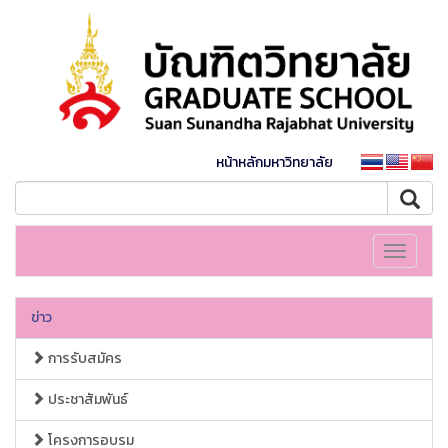
หน้าหลักมหาวิทยาลัย
Toggle
navigati
ข่าว
การรับสมัคร
ประชาสัมพันธ์
โครงการอบรม