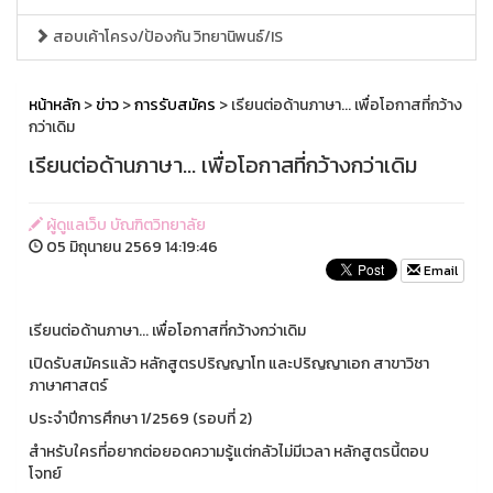
สอบเค้าโครง/ป้องกัน วิทยานิพนธ์/IS
หน้าหลัก
>
ข่าว
>
การรับสมัคร
> เรียนต่อด้านภาษา... เพื่อโอกาสที่กว้าง
กว่าเดิม
เรียนต่อด้านภาษา... เพื่อโอกาสที่กว้างกว่าเดิม
ผู้ดูแลเว็บ บัณฑิตวิทยาลัย
05 มิถุนายน 2569 14:19:46
Email
เรียนต่อด้านภาษา... เพื่อโอกาสที่กว้างกว่าเดิม
เปิดรับสมัครแล้ว หลักสูตรปริญญาโท และปริญญาเอก สาขาวิชา
ภาษาศาสตร์
ประจำปีการศึกษา 1/2569 (รอบที่ 2)
สำหรับใครที่อยากต่อยอดความรู้แต่กลัวไม่มีเวลา หลักสูตรนี้ตอบ
โจทย์