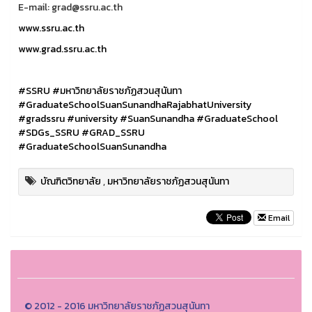
E-mail: grad@ssru.ac.th
www.ssru.ac.th
www.grad.ssru.ac.th
#SSRU
#มหาวิทยาลัยราชภัฏสวนสุนันทา
#GraduateSchoolSuanSunandhaRajabhatUniversity
#gradssru
#university
#SuanSunandha
#GraduateSchool
#SDGs_SSRU
#GRAD_SSRU
#GraduateSchoolSuanSunandha
บัณฑิตวิทยาลัย
,
มหาวิทยาลัยราชภัฏสวนสุนันทา
Email
© 2012 - 2016 มหาวิทยาลัยราชภัฏสวนสุนันทา