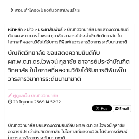
สอบเค้าโครง/ป้องกัน วิทยานิพนธ์/IS
หน้าหลัก
>
ข่าว
>
ประชาสัมพันธ์
> บัณฑิตวิทยาลัย ขอแสดงความยินดี
กับ ผศ.พ.ต.ท.ดร.ไวพจน์ กุลาชัย อาจารย์ประจำบัณฑิตวิทยาลัย ใน
โอกาสที่ผลงานวิจัยได้รับการตีพิมพ์ในวารสารวิชาการระดับนานาชาติ
บัณฑิตวิทยาลัย ขอแสดงความยินดีกับ
ผศ.พ.ต.ท.ดร.ไวพจน์ กุลาชัย อาจารย์ประจำบัณฑิต
วิทยาลัย ในโอกาสที่ผลงานวิจัยได้รับการตีพิมพ์ใน
วารสารวิชาการระดับนานาชาติ
ผู้ดูแลเว็บ บัณฑิตวิทยาลัย
23 มิถุนายน 2569 14:52:32
Email
บัณฑิตวิทยาลัย ขอแสดงความยินดีกับ ผศ.พ.ต.ท.ดร.ไวพจน์ กุลาชัย
อาจารย์ประจำบัณฑิตวิทยาลัย ในโอกาสที่ผลงานวิจัยได้รับการตีพิมพ์
ในวารสารวิชาการระดับนานาชาติ