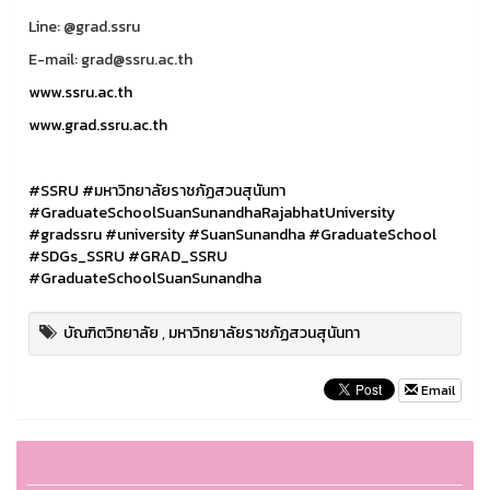
Line: @grad.ssru
E-mail: grad@ssru.ac.th
www.ssru.ac.th
www.grad.ssru.ac.th
#SSRU
#มหาวิทยาลัยราชภัฏสวนสุนันทา
#GraduateSchoolSuanSunandhaRajabhatUniversity
#gradssru
#university
#SuanSunandha
#GraduateSchool
#SDGs_SSRU
#GRAD_SSRU
#GraduateSchoolSuanSunandha
บัณฑิตวิทยาลัย
,
มหาวิทยาลัยราชภัฏสวนสุนันทา
Email