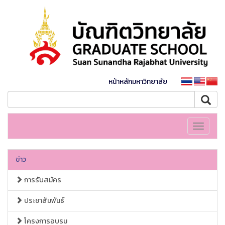
หน้าหลักมหาวิทยาลัย
Toggle
navigati
ข่าว
การรับสมัคร
ประชาสัมพันธ์
โครงการอบรม