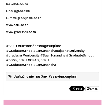
IG: GRAD.SSRU
Line: @grad.ssru
E-mail: grad@ssru.ac.th
www.ssru.ac.th
www.grad.ssru.ac.th
#SSRU
#มหาวิทยาลัยราชภัฏสวนสุนันทา
#GraduateSchoolSuanSunandhaRajabhatUniversity
#gradssru
#university
#SuanSunandha
#GraduateSchool
#SDGs_SSRU
#GRAD_SSRU
#GraduateSchoolSuanSunandha
บัณฑิตวิทยาลัย
,
มหาวิทยาลัยราชภัฏสวนสุนันทา
Email