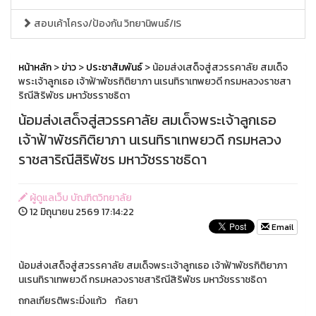
สอบเค้าโครง/ป้องกัน วิทยานิพนธ์/IS
หน้าหลัก
>
ข่าว
>
ประชาสัมพันธ์
> น้อมส่งเสด็จสู่สวรรคาลัย สมเด็จ
พระเจ้าลูกเธอ เจ้าฟ้าพัชรกิติยาภา นเรนทิราเทพยวดี กรมหลวงราชสา
ริณีสิริพัชร มหาวัชรราชธิดา
น้อมส่งเสด็จสู่สวรรคาลัย สมเด็จพระเจ้าลูกเธอ
เจ้าฟ้าพัชรกิติยาภา นเรนทิราเทพยวดี กรมหลวง
ราชสาริณีสิริพัชร มหาวัชรราชธิดา
ผู้ดูแลเว็บ บัณฑิตวิทยาลัย
12 มิถุนายน 2569 17:14:22
Email
น้อมส่งเสด็จสู่สวรรคาลัย สมเด็จพระเจ้าลูกเธอ เจ้าฟ้าพัชรกิติยาภา
นเรนทิราเทพยวดี กรมหลวงราชสาริณีสิริพัชร มหาวัชรราชธิดา
ถกลเกียรติพระมิ่งแก้ว กัลยา