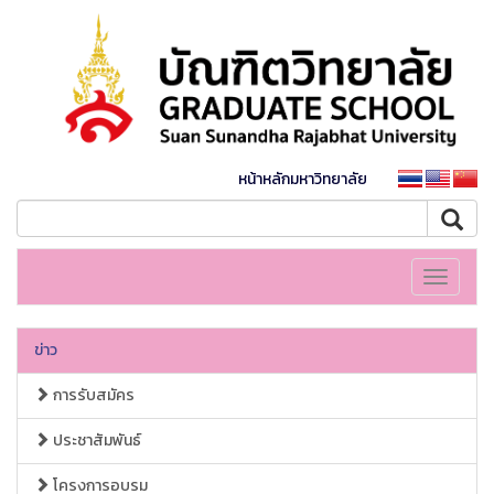
หน้าหลักมหาวิทยาลัย
Toggle
navigati
ข่าว
การรับสมัคร
ประชาสัมพันธ์
โครงการอบรม