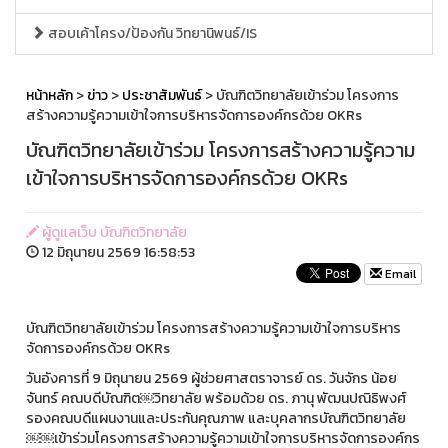
สอบเค้าโครง/ป้องกัน วิทยานิพนธ์/IS
หน้าหลัก
>
ข่าว
>
ประชาสัมพันธ์
> บัณฑิตวิทยาลัยเข้าร่วม โครงการ
สร้างความรู้ความเข้าใจการบริหารจัดการองค์กรด้วย OKRs
บัณฑิตวิทยาลัยเข้าร่วม โครงการสร้างความรู้ความ
เข้าใจการบริหารจัดการองค์กรด้วย OKRs
ผู้ดูแลเว็บ บัณฑิตวิทยาลัย
12 มิถุนายน 2569 16:58:53
Email
บัณฑิตวิทยาลัยเข้าร่วม โครงการสร้างความรู้ความเข้าใจการบริหาร
จัดการองค์กรด้วย OKRs
วันอังคารที่ 9 มิถุนายน 2569 ผู้ช่วยศาสตราจารย์ ดร. วันจักร น้อย
จันทร์ คณบดีบัณฑิต￼วิทยาลัย พร้อมด้วย ดร. ภานุ พัฒนปณิธิพงศ์
รองคณบดีแผนงานและประกันคุณภาพ และบุคลากรบัณฑิตวิทยาลัย
￼￼เข้าร่วมโครงการสร้างความรู้ความเข้าใจการบริหารจัดการองค์กร