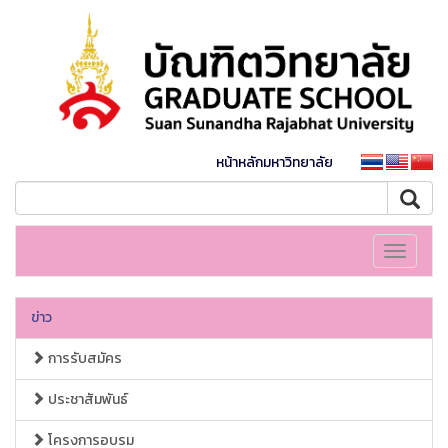
หน้าหลักมหาวิทยาลัย
Toggle
navigati
ข่าว
การรับสมัคร
ประชาสัมพันธ์
โครงการอบรม