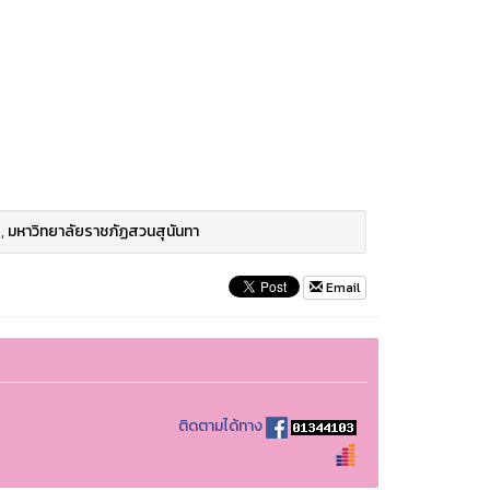
,
มหาวิทยาลัยราชภัฏสวนสุนันทา
Email
ติดตามได้ทาง