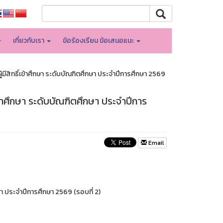
เกี่ยวกับเรา
ข้อร้องเรียน ข้อเสนอแนะ
ีสิทธิ์เข้าศึกษา ระดับบัณฑิตศึกษา ประจำปีการศึกษา 2569
ข้าศึกษา ระดับบัณฑิตศึกษา ประจำปีการ
Email
ษา ประจำปีการศึกษา 2569 (รอบที่ 2)