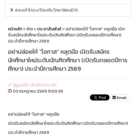
สอบเค้าโครง/ป้องกัน วิทยานิพนธ์/IS
หน้าหลัก
>
ข่าว
>
ประชาสัมพันธ์
> อย่าปล่อยให้ “โอกาส” หลุดมือ เปิด
รับสมัครนักศึกษาใหม่ระดับบัณฑิตศึกษา (เปิดรับตลอดปีการศึกษา)
ประจำปีการศึกษา 2569
อย่าปล่อยให้ “โอกาส” หลุดมือ เปิดรับสมัคร
นักศึกษาใหม่ระดับบัณฑิตศึกษา (เปิดรับตลอดปีการ
ศึกษา) ประจำปีการศึกษา 2569
ผู้ดูแลเว็บ บัณฑิตวิทยาลัย
03 กรกฏาคม 2569 11:00:39
Email
อย่าปล่อยให้ “โอกาส” หลุดมือ
เปิดรับสมัครนักศึกษาใหม่ระดับบัณฑิตศึกษา (เปิดรับตลอดปีการศึกษา)
ประจำปีการศึกษา 2569