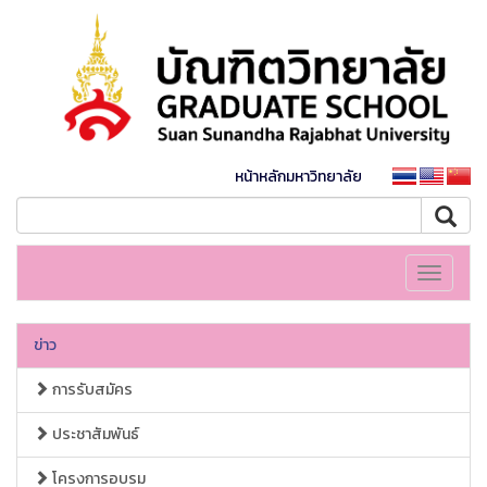
หน้าหลักมหาวิทยาลัย
Toggle
navigati
ข่าว
การรับสมัคร
ประชาสัมพันธ์
โครงการอบรม