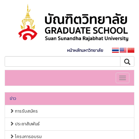
หน้าหลักมหาวิทยาลัย
Toggle
navigati
ข่าว
การรับสมัคร
ประชาสัมพันธ์
โครงการอบรม