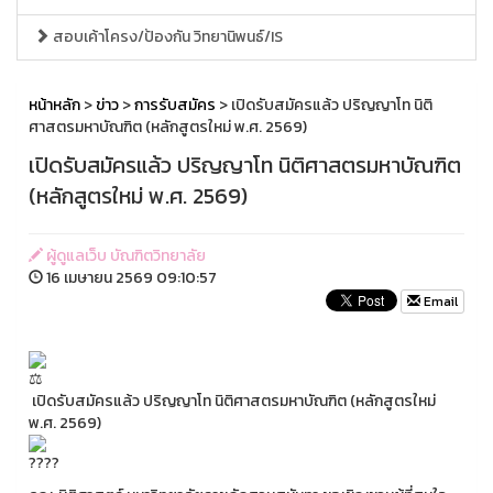
สอบเค้าโครง/ป้องกัน วิทยานิพนธ์/IS
หน้าหลัก
>
ข่าว
>
การรับสมัคร
> เปิดรับสมัครแล้ว ปริญญาโท นิติ
ศาสตรมหาบัณฑิต (หลักสูตรใหม่ พ.ศ. 2569)
เปิดรับสมัครแล้ว ปริญญาโท นิติศาสตรมหาบัณฑิต
(หลักสูตรใหม่ พ.ศ. 2569)
ผู้ดูแลเว็บ บัณฑิตวิทยาลัย
16 เมษายน 2569 09:10:57
Email
เปิดรับสมัครแล้ว ปริญญาโท นิติศาสตรมหาบัณฑิต (หลักสูตรใหม่
พ.ศ. 2569)