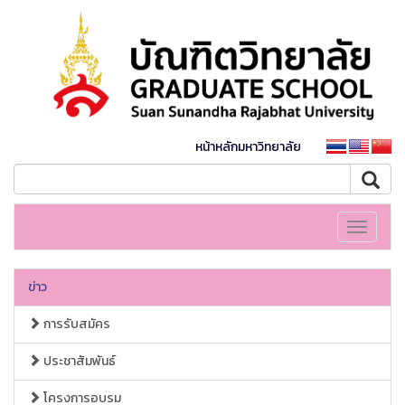
หน้าหลักมหาวิทยาลัย
Toggle
navigati
ข่าว
การรับสมัคร
ประชาสัมพันธ์
โครงการอบรม