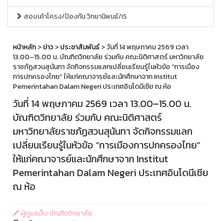
สอบเค้าโครง/ป้องกัน วิทยานิพนธ์/IS
หน้าหลัก
>
ข่าว
>
ประชาสัมพันธ์
> วันที่ 14 พฤษภาคม 2569 เวลา
13.00–15.00 น. บัณฑิตวิทยาลัย ร่วมกับ คณะนิติศาสตร์ มหาวิทยาลัย
ราชภัฏสวนสุนันทา จัดกิจกรรมแลกเปลี่ยนเรียนรู้ในหัวข้อ “การเมือง
การปกครองไทย” ให้แก่คณาจารย์และนักศึกษาจาก Institut
Pemerintahan Dalam Negeri ประเทศอินโดนีเซีย ณ ห้อ
วันที่ 14 พฤษภาคม 2569 เวลา 13.00–15.00 น.
บัณฑิตวิทยาลัย ร่วมกับ คณะนิติศาสตร์
มหาวิทยาลัยราชภัฏสวนสุนันทา จัดกิจกรรมแลก
เปลี่ยนเรียนรู้ในหัวข้อ “การเมืองการปกครองไทย”
ให้แก่คณาจารย์และนักศึกษาจาก Institut
Pemerintahan Dalam Negeri ประเทศอินโดนีเซีย
ณ ห้อ
ผู้ดูแลเว็บ บัณฑิตวิทยาลัย