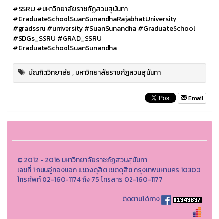
#SSRU
#มหาวิทยาลัยราชภัฏสวนสุนันทา
#GraduateSchoolSuanSunandhaRajabhatUniversity
#gradssru
#university
#SuanSunandha
#GraduateSchool
#SDGs_SSRU
#GRAD_SSRU
#GraduateSchoolSuanSunandha
บัณฑิตวิทยาลัย
,
มหาวิทยาลัยราชภัฏสวนสุนันทา
Email
© 2012 - 2016 มหาวิทยาลัยราชภัฏสวนสุนันทา
เลขที่ 1 ถนนอู่ทองนอก แขวงดุสิต เขตดุสิต กรุงเทพมหานคร 10300
โทรศัพท์ 02-160-1174 ถึง 75 โทรสาร 02-160-1177
ติดตามได้ทาง