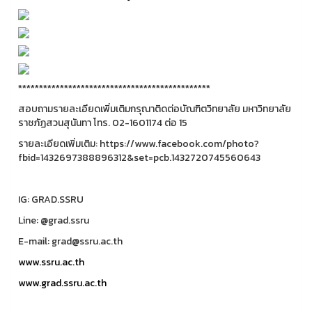
**********************************************
สอบถามรายละเอียดเพิ่มเติมกรุณาติดต่อบัณฑิตวิทยาลัย มหาวิทยาลัย
ราชภัฏสวนสุนันทา โทร. 02-1601174 ต่อ 15
รายละเอียดเพิ่มเติม: https://www.facebook.com/photo?
fbid=1432697388896312&set=pcb.1432720745560643
IG: GRAD.SSRU
Line: @grad.ssru
E-mail: grad@ssru.ac.th
www.ssru.ac.th
www.grad.ssru.ac.th