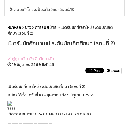
สอบเค้าโครง/ป้องกัน วิทยานิพนธ์/IS
หน้าหลัก
>
ข่าว
>
การรับสมัคร
> เปิดรับนักศึกษาใหม่ ระดับบัณฑิต
ศึกษา (รอบที่ 2)
เปิดรับนักศึกษาใหม่ ระดับบัณฑิตศึกษา (รอบที่ 2)
ผู้ดูแลเว็บ บัณฑิตวิทยาลัย
19 มิถุนายน 2569 11:41:46
Email
เปิดรับนักศึกษาใหม่ ระดับบัณฑิตศึกษา (รอบที่ 2)
สมัครได้ตั้งแต่วันที่ 10 พฤษภาคม ถึง 5 มิถุนายน 2569
ติดต่อสอบถาม: 02-1601380 02-1601174 ต่อ 20
————————————