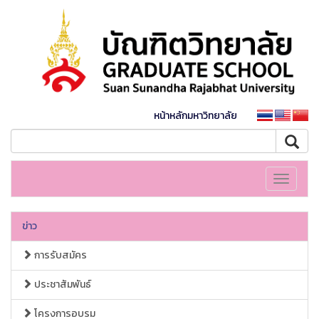
หน้าหลักมหาวิทยาลัย
Toggle
navigati
ข่าว
การรับสมัคร
ประชาสัมพันธ์
โครงการอบรม