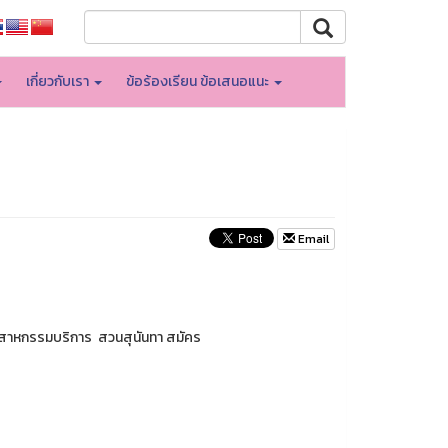
เกี่ยวกับเรา
ข้อร้องเรียน ข้อเสนอแนะ
Email
ุตสาหกรรมบริการ สวนสุนันทา สมัคร