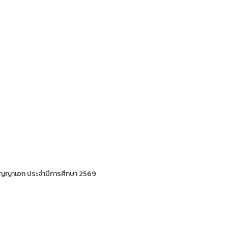
ญญาเอก ประจำปีการศึกษา 2569