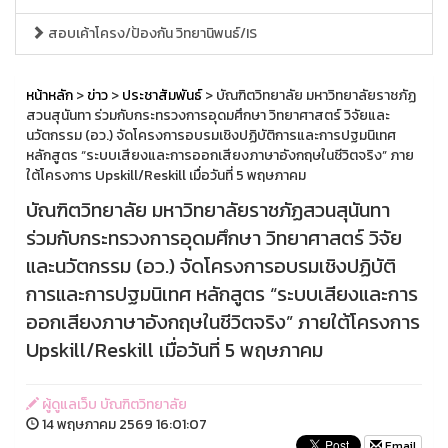
สอบเค้าโครง/ป้องกัน วิทยานิพนธ์/IS
หน้าหลัก
>
ข่าว
>
ประชาสัมพันธ์
> บัณฑิตวิทยาลัย มหาวิทยาลัยราชภัฏ
สวนสุนันทา ร่วมกับกระทรวงการอุดมศึกษา วิทยาศาสตร์ วิจัยและ
นวัตกรรม (อว.) จัดโครงการอบรมเชิงปฏิบัติการและการปฐมนิเทศ
หลักสูตร “ระบบเสียงและการออกเสียงภาษาอังกฤษในชีวิตจริง” ภาย
ใต้โครงการ Upskill/Reskill เมื่อวันที่ 5 พฤษภาคม
บัณฑิตวิทยาลัย มหาวิทยาลัยราชภัฏสวนสุนันทา
ร่วมกับกระทรวงการอุดมศึกษา วิทยาศาสตร์ วิจัย
และนวัตกรรม (อว.) จัดโครงการอบรมเชิงปฏิบัติ
การและการปฐมนิเทศ หลักสูตร “ระบบเสียงและการ
ออกเสียงภาษาอังกฤษในชีวิตจริง” ภายใต้โครงการ
Upskill/Reskill เมื่อวันที่ 5 พฤษภาคม
ผู้ดูแลเว็บ บัณฑิตวิทยาลัย
14 พฤษภาคม 2569 16:01:07
Email