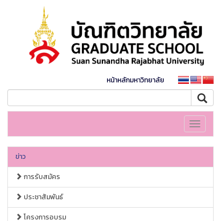
หน้าหลักมหาวิทยาลัย
Toggle
navigati
ข่าว
การรับสมัคร
ประชาสัมพันธ์
โครงการอบรม