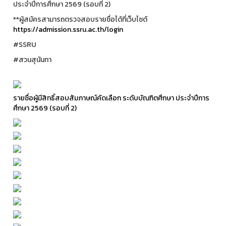
ประจำปีการศึกษา 2569 (รอบที่ 2)
**ผู้สมัครสามารถตรวจสอบรายชื่อได้ที่เว็บไซต์
https://admission.ssru.ac.th/login
#SSRU
#สวนสุนันทา
รายชื่อผู้มีสิทธิ์สอบสัมภาษณ์คัดเลือก ระดับบัณฑิตศึกษา ประจำปีการ
ศึกษา 2569 (รอบที่ 2)