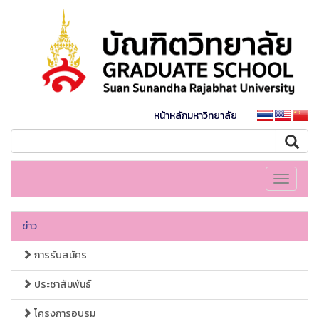
หน้าหลักมหาวิทยาลัย
Toggle
navigati
ข่าว
การรับสมัคร
ประชาสัมพันธ์
โครงการอบรม