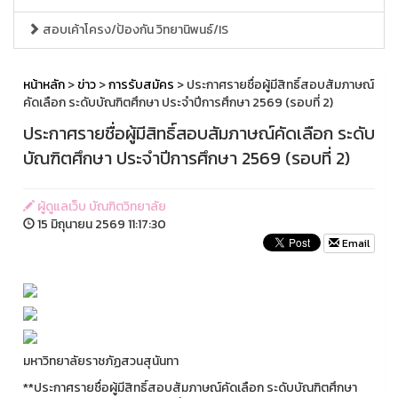
สอบเค้าโครง/ป้องกัน วิทยานิพนธ์/IS
หน้าหลัก
>
ข่าว
>
การรับสมัคร
> ประกาศรายชื่อผู้มีสิทธิ์สอบสัมภาษณ์
คัดเลือก ระดับบัณฑิตศึกษา ประจำปีการศึกษา 2569 (รอบที่ 2)
ประกาศรายชื่อผู้มีสิทธิ์สอบสัมภาษณ์คัดเลือก ระดับ
บัณฑิตศึกษา ประจำปีการศึกษา 2569 (รอบที่ 2)
ผู้ดูแลเว็บ บัณฑิตวิทยาลัย
15 มิถุนายน 2569 11:17:30
Email
มหาวิทยาลัยราชภัฏสวนสุนันทา
**ประกาศรายชื่อผู้มีสิทธิ์สอบสัมภาษณ์คัดเลือก ระดับบัณฑิตศึกษา