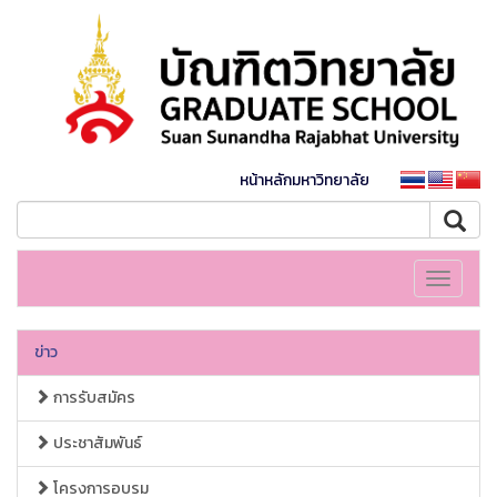
หน้าหลักมหาวิทยาลัย
Toggle
navigati
ข่าว
การรับสมัคร
ประชาสัมพันธ์
โครงการอบรม