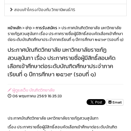
สอบเค้าโครง/ป้องกัน วิทยานิพนธ์/IS
หน้าหลัก
>
ข่าว
>
การรับสมัคร
> ประกาศบัณฑิตวิทยาลัย มหาวิทยาลัย
ราชภัฏสวนสุนันทา เรื่อง ประกาศรายชื่อผู้มีสิทธิ์สอบคัดเลือกเข้าศึกษา
ต่อระดับบัณฑิตศึกษาประจำภาคเรียนที่ ๑ ปีการศึกษา ๒๕๖๙ (รอบที่ ๑)
ประกาศบัณฑิตวิทยาลัย มหาวิทยาลัยราชภัฏ
สวนสุนันทา เรื่อง ประกาศรายชื่อผู้มีสิทธิ์สอบคัด
เลือกเข้าศึกษาต่อระดับบัณฑิตศึกษาประจำภาค
เรียนที่ ๑ ปีการศึกษา ๒๕๖๙ (รอบที่ ๑)
ผู้ดูแลเว็บ บัณฑิตวิทยาลัย
06 พฤษภาคม 2569 16:35:33
Email
ประกาศบัณฑิตวิทยาลัย มหาวิทยาลัยราชภัฏสวนสุนันทา
เรื่อง ประกาศรายชื่อผู้มีสิทธิ์สอบคัดเลือกเข้าศึกษาต่อระดับบัณฑิต