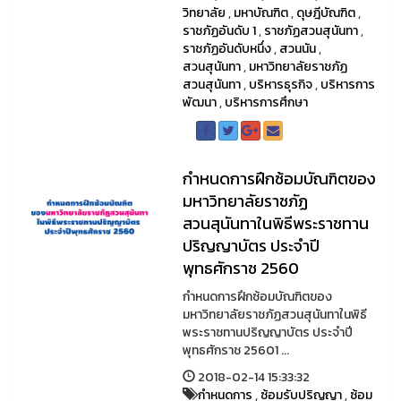
วิทยาลัย
,
มหาบัณฑิต
,
ดุษฎีบัณฑิต
,
ราชภัฏอันดับ 1
,
ราชภัฏสวนสุนันทา
,
ราชภัฏอันดับหนึ่ง
,
สวนนัน
,
สวนสุนันทา
,
มหาวิทยาลัยราชภัฏ
สวนสุนันทา
,
บริหารธุรกิจ
,
บริหารการ
พัฒนา
,
บริหารการศึกษา
กำหนดการฝึกซ้อมบัณฑิตของ
มหาวิทยาลัยราชภัฏ
สวนสุนันทาในพิธีพระราชทาน
ปริญญาบัตร ประจำปี
พุทธศักราช 2560
กำหนดการฝึกซ้อมบัณฑิตของ
มหาวิทยาลัยราชภัฏสวนสุนันทาในพิธี
พระราชทานปริญญาบัตร ประจำปี
พุทธศักราช 25601 ...
2018-02-14 15:33:32
กำหนดการ
,
ซ้อมรับปริญญา
,
ซ้อม