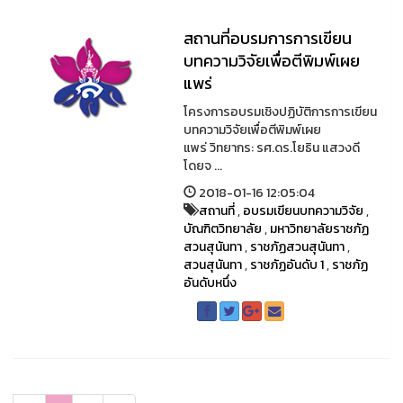
สถานที่อบรมการการเขียน
บทความวิจัยเพื่อตีพิมพ์เผย
แพร่
โครงการอบรมเชิงปฏิบัติการการเขียน
บทความวิจัยเพื่อตีพิมพ์เผย
แพร่ วิทยากร: รศ.ดร.โยธิน แสวงดี
โดยจ ...
2018-01-16 12:05:04
สถานที่
,
อบรมเขียนบทความวิจัย
,
บัณฑิตวิทยาลัย
,
มหาวิทยาลัยราชภัฏ
สวนสุนันทา
,
ราชภัฏสวนสุนันทา
,
สวนสุนันทา
,
ราชภัฏอันดับ 1
,
ราชภัฏ
อันดับหนึ่ง