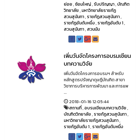
ย่อย
,
ซ้อมใหญ่
,
รับปริญญา
,
บัณฑิต
วิทยาลัย
,
มหาวิทยาลัยราชภัฏ
สวนสุนันทา
,
ราชภัฏสวนสุนันทา
,
ราชภัฏอันดับหนึ่ง
,
ราชภัฏอันดับ 1
,
สวนสุนันทา
,
สวนนัน
เพิ่มวันจัดโครงการอบรมเขียน
บทความวิจัย
เพิ่มวันจัดโครงการอบรมฯ สำหรับ
หลักสูตรปรัชญาดุษฎีบัณฑิต สาขา
วิชาการบริหารการพัฒนา และการแพ
...
2018-01-16 12:05:44
สถานที่
,
อบรมเขียนบทความวิจัย
,
บัณฑิตวิทยาลัย
,
ราชภัฏสวนสุนันทา
,
มหาวิทยาลัยราชภัฏสวนสุนันทา
,
ราชภัฏอันดับ 1
,
ราชภัฏอันดับหนึ่ง