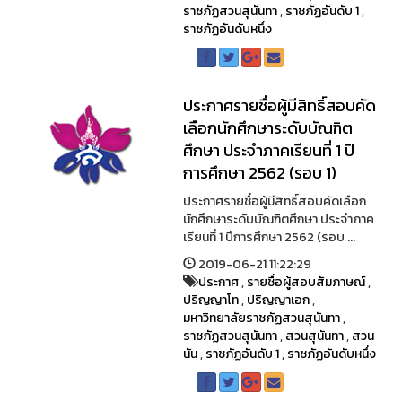
ราชภัฏสวนสุนันทา
,
ราชภัฏอันดับ 1
,
ราชภัฏอันดับหนึ่ง
ประกาศรายชื่อผู้มีสิทธิ์สอบคัด
เลือกนักศึกษาระดับบัณฑิต
ศึกษา ประจำภาคเรียนที่ 1 ปี
การศึกษา 2562 (รอบ 1)
ประกาศรายชื่อผู้มีสิทธิ์สอบคัดเลือก
นักศึกษาระดับบัณฑิตศึกษา ประจำภาค
เรียนที่ 1 ปีการศึกษา 2562 (รอบ ...
2019-06-21 11:22:29
ประกาศ
,
รายชื่อผู้สอบสัมภาษณ์
,
ปริญญาโท
,
ปริญญาเอก
,
มหาวิทยาลัยราชภัฏสวนสุนันทา
,
ราชภัฏสวนสุนันทา
,
สวนสุนันทา
,
สวน
นัน
,
ราชภัฏอันดับ 1
,
ราชภัฏอันดับหนึ่ง