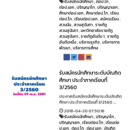
รับสมัครนักศึกษา
,
ต่อป.โท
,
ต่อป.เอก
,
ปริญญาโท
,
ปริญญาเอก
,
ศึกษาต่อป.เอก
,
ศึกษาต่อป.โท
,
เรียน
ต่อป.โท
,
เรียนต่อป.เอก
,
สม้ครเรียน
,
สวนนัน
,
สวนสุนันทา
,
ราชภัฏ
สวนสุนันทา
,
มหาวิทยาลัยราชภัฏ
สวนสุนันทา
,
ราชภัฏอันดับ 1
,
ราชภัฏ
อันดับหนึ่ง
,
บริหารธุรกิจ
,
บริหารการ
พัฒนา
,
บริหารการศึกษ
รับสมัครนักศึกษาระดับบัณฑิต
ศึกษา ประจำภาคเรียนที่
3/2560
ประกาศรับสมัครนักศึกษาระดับบัณฑิต
ศึกษา ประจำภาคเรียนที่ 3/2560 ...
2018-04-20 07:50:16
รับสมัครนักศึกษา
,
ปริญญาโท
,
ปริญญาเอก
,
เรียนต่อป.โท
,
เรียนต่อ
ป.เอก
,
ต่อป.โท
,
ต่อป.เอก
,
บัณฑิต