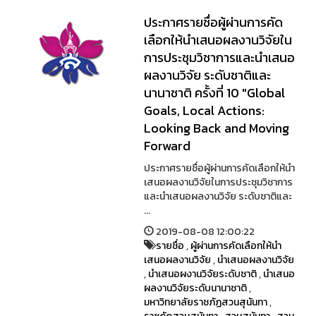
ประกาศรายชื่อผู้ผ่านการคัด
เลือกให้นำเสนอผลงานวิจัยใน
การประชุมวิชาการและนำเสนอ
ผลงานวิจัย ระดับชาติและ
นานาชาติ ครั้งที่ 10 "Global
Goals, Local Actions:
Looking Back and Moving
Forward
ประกาศรายชื่อผู้ผ่านการคัดเลือกให้นำ
เสนอผลงานวิจัยในการประชุมวิชาการ
และนำเสนอผลงานวิจัย ระดับชาติและ
...
2019-08-08 12:00:22
รายชื่อ
,
ผู้ผ่านการคัดเลือกให้นำ
เสนอผลงานวิจัย
,
นำเสนอผลงานวิจัย
,
นำเสนอผงานวิจัยระดับชาติ
,
นำเสนอ
ผลงานวิจัยระดับนานาชาติ
,
มหาวิทยาลัยราชภัฏสวนสุนันทา
,