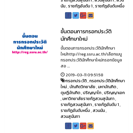
ราชภัฏสวนสุนันทา
,
สวนสุนันทา
,
สวน
นัน
,
ราชภัฏอันดับ 1
,
ราชภัฏอันดับหนึ่ง
ขั้นตอนการกรอกประวัติ
นักศึกษาใหม่
ขั้นตอนการกรอกประวัตินักศึกษา
ใหม่http://reg.ssru.ac.th/เลือกเมนู
กรอกประวัตินักศึกษาใหม่กรอกข้อมูล
สอ ...
2019-03-11 09:51:58
กรอกประวัติ
,
กรอกประวัตินักศึกษา
ใหม่
,
บัณฑิตวิทยาลัย
,
มหาบัณฑิต
,
ดุษฎีบัณฑิต
,
ปริญญาโท
,
ปริญญาเอก
,
มหาวิทยาลัยราชภัฏสวนสุนันทา
,
ราชภัฏสวนสุนันทา
,
ราชภัฏอันดับ 1
,
ราชภัฏอันดับหนึ่ง
,
สวนนัน
,
สวนสุนันทา