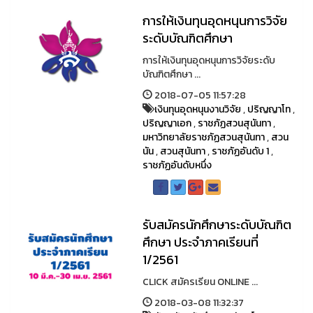
การให้เงินทุนอุดหนุนการวิจัย
ระดับบัณฑิตศึกษา
การให้เงินทุนอุดหนุนการวิจัยระดับ
บัณฑิตศึกษา ...
2018-07-05 11:57:28
เงินทุนอุดหนุนงานวิจัย
,
ปริญญาโท
,
ปริญญาเอก
,
ราชภัฏสวนสุนันทา
,
มหาวิทยาลัยราชภัฏสวนสุนันทา
,
สวน
นัน
,
สวนสุนันทา
,
ราชภัฏอันดับ 1
,
ราชภัฏอันดับหนึ่ง
รับสมัครนักศึกษาระดับบัณฑิต
ศึกษา ประจำภาคเรียนที่
1/2561
CLICK สมัครเรียน ONLINE ...
2018-03-08 11:32:37