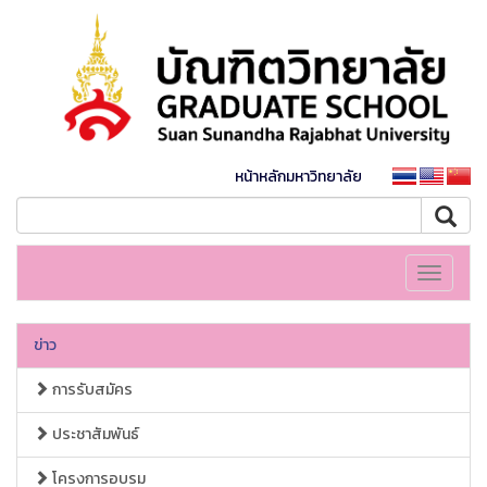
หน้าหลักมหาวิทยาลัย
Toggle
navigati
ข่าว
การรับสมัคร
ประชาสัมพันธ์
โครงการอบรม