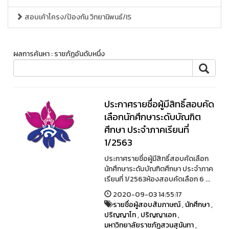
สอบเค้าโครง/ป้องกัน วิทยานิพนธ์/IS
ผลการค้นหา : ราชภัฏอันดับหนึ่ง
ประกาศรายชื่อผู้มีสิทธิ์สอบคัด
เลือกนักศึกษาระดับบัณฑิต
ศึกษา ประจำภาคเรียนที่
1/2563
ประกาศรายชื่อผู้มีสิทธิ์สอบคัดเลือก
นักศึกษาระดับบัณฑิตศึกษา ประจำภาค
เรียนที่ 1/2563ห้องสอบคัดเลือก 6 ...
2020-09-03 14:55:17
รายชื่อผู้สอบสัมภาษณ์
,
นักศึกษา
,
ปริญญาโท
,
ปริญญาเอก
,
มหาวิทยาลัยราชภัฏสวนสุนันทา
,