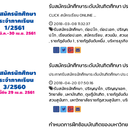
รับสมัครนักศึกษาระดับบัณฑิตศึกษา ปร
CLICK สมัครเรียน ONLINE ...
2018-03-08 11:32:37
รับสมัครนักศึกษา
,
ต่อป.โท
,
ต่อป.เอก
,
ปริญ
ป.โท
,
เรียนต่อป.เอก
,
สม้ครเรียน
,
สวนนัน
,
สวนส
,
ราชภัฏอันดับ 1
,
ราชภัฏอันดับหนึ่ง
,
บริหารธุรกิจ
รับสมัครนักศึกษาระดับบัณฑิตศึกษา ป
ประกาศรับสมัครนักศึกษาระดับบัณฑิตศึกษา ประจำ
2018-04-20 07:50:16
รับสมัครนักศึกษา
,
ปริญญาโท
,
ปริญญาเอก
,
วิทยาลัย
,
มหาบัณฑิต
,
ดุษฎีบัณฑิต
,
ราชภัฏอันดับ
สวนสุนันทา
,
มหาวิทยาลัยราชภัฏสวนสุนันทา
,
บริ
กำหนดการฝึกซ้อมบัณฑิตของมหาวิทยา