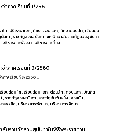
ะจำภาคเรียนที่ 1/2561
ญาโท
,
ปริญญาเอก
,
ศึกษาต่อป.เอก
,
ศึกษาต่อป.โท
,
เรียนต่อ
ุนันทา
,
ราชภัฏสวนสุนันทา
,
มหาวิทยาลัยราชภัฏสวนสุนันทา
,
บริหารการพัฒนา
,
บริหารการศึกษ
ระจำภาคเรียนที่ 3/2560
ภาคเรียนที่ 3/2560 ...
เรียนต่อป.โท
,
เรียนต่อป.เอก
,
ต่อป.โท
,
ต่อป.เอก
,
บัณฑิต
 1
,
ราชภัฏสวนสุนันทา
,
ราชภัฏอันดับหนึ่ง
,
สวนนัน
,
หารธุรกิจ
,
บริหารการพัฒนา
,
บริหารการศึกษา
ลัยราชภัฏสวนสุนันทาในพิธีพระราชทาน