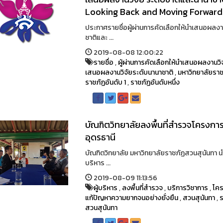
Looking Back and Moving Forward
ประกาศรายชื่อผู้ผ่านการคัดเลือกให้นำเสนอผลง
ชาติและ ...
2019-08-08 12:00:22
รายชื่อ
,
ผู้ผ่านการคัดเลือกให้นำเสนอผลงานวิ
เสนอผลงานวิจัยระดับนานาชาติ
,
มหาวิทยาลัยรา
ราชภัฏอันดับ 1
,
ราชภัฏอันดับหนึ่ง
บัณฑิตวิทยาลัยลงพื้นที่สำรวจโครงกา
อุดรธานี
บัณฑิตวิทยาลัย มหาวิทยาลัยราชภัฏสวนสุนันทา 
บริหาร ...
2019-08-09 11:13:56
ผู้บริหาร
,
ลงพื้นที่สำรวจ
,
บริการวิชาการ
,
โคร
แก้ปัญหาความยากจนอย่างยั่งยืน
,
สวนสุนันทา
,
ร
สวนสุนันทา