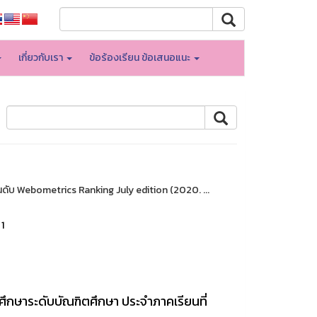
เกี่ยวกับเรา
ข้อร้องเรียน ข้อเสนอแนะ
นดับ Webometrics Ranking July edition (2020. ...
 1
ักศึกษาระดับบัณฑิตศึกษา ประจำภาคเรียนที่