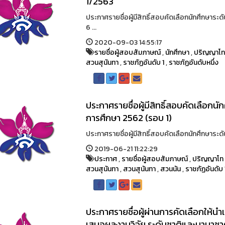
1/2563
ประกาศรายชื่อผู้มีสิทธิ์สอบคัดเลือกนักศึกษาระ
6 ...
2020-09-03 14:55:17
รายชื่อผู้สอบสัมภาษณ์
,
นักศึกษา
,
ปริญญาโ
สวนสุนันทา
,
ราชภัฏอันดับ 1
,
ราชภัฏอันดับหนึ่ง
ประกาศรายชื่อผู้มีสิทธิ์สอบคัดเลือกนั
การศึกษา 2562 (รอบ 1)
ประกาศรายชื่อผู้มีสิทธิ์สอบคัดเลือกนักศึกษาระด
2019-06-21 11:22:29
ประกาศ
,
รายชื่อผู้สอบสัมภาษณ์
,
ปริญญาโท
สวนสุนันทา
,
สวนสุนันทา
,
สวนนัน
,
ราชภัฏอันดับ 
ประกาศรายชื่อผู้ผ่านการคัดเลือกให้
เสนอผลงานวิจัย ระดับชาติและนานาชาติ