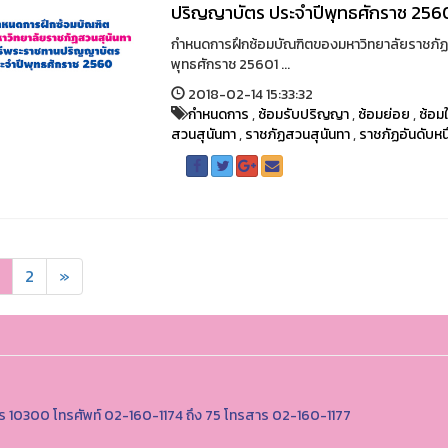
ปริญญาบัตร ประจำปีพุทธศักราช 256
กำหนดการฝึกซ้อมบัณฑิตของมหาวิทยาลัยราชภัฏ
พุทธศักราช 25601 ...
2018-02-14 15:33:32
กำหนดการ
,
ซ้อมรับปริญญา
,
ซ้อมย่อย
,
ซ้อม
สวนสุนันทา
,
ราชภัฏสวนสุนันทา
,
ราชภัฏอันดับหนึ
2
»
นคร 10300 โทรศัพท์ 02-160-1174 ถึง 75 โทรสาร 02-160-1177