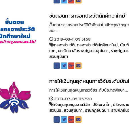
ขั้นตอนการกรอกประวัตินักศึกษาใหม่
ขั้นตอนการกรอกประวัตินักศึกษาใหม่http://reg.s
สอ ...
2019-03-11 09:51:58
กรอกประวัติ
,
กรอกประวัตินักศึกษาใหม่
,
บัณฑ
เอก
,
มหาวิทยาลัยราชภัฏสวนสุนันทา
,
ราชภัฏสวน
สวนสุนันทา
การให้เงินทุนอุดหนุนการวิจัยระดับบัณ
การให้เงินทุนอุดหนุนการวิจัยระดับบัณฑิตศึกษา ...
2018-07-05 11:57:28
เงินทุนอุดหนุนงานวิจัย
,
ปริญญาโท
,
ปริญญาเ
สวนนัน
,
สวนสุนันทา
,
ราชภัฏอันดับ 1
,
ราชภัฏอันด