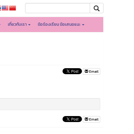
เกี่ยวกับเรา
ข้อร้องเรียน ข้อเสนอแนะ
Email
Email