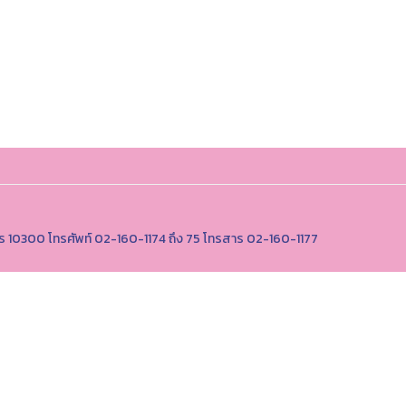
นคร 10300 โทรศัพท์ 02-160-1174 ถึง 75 โทรสาร 02-160-1177