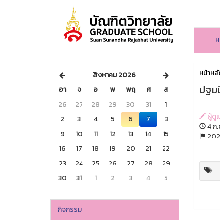
ห
หน้าหลั
สิงหาคม 2026
ปฐมน
อา
จ
อ
พ
พฤ
ศ
ส
26
27
28
29
30
31
1
ผู้ดู
2
3
4
5
6
7
8
4 ก.
9
10
11
12
13
14
15
20
16
17
18
19
20
21
22
23
24
25
26
27
28
29
30
31
1
2
3
4
5
กิจกรรม