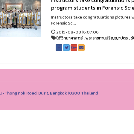
Instructors take congratulations 
program students in Forensic Sci
Instructors take congratulations pictures 
Forensic Sc ...
2019-08-08 16:07:06
นิติวิทยาศาสตร์
,
พระราชทานปริญญาบัตร
,
ร
1 U-Thong nok Road, Dusit, Bangkok 10300 Thailand