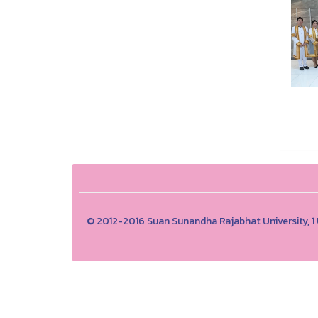
© 2012-2016 Suan Sunandha Rajabhat University, 