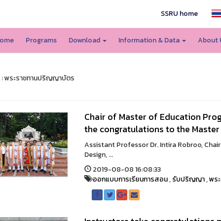
SSRU home
ome
Programs
Download
Information & Data
About
 : พระราชทานปริญญาบัตร
Chair of Master of Education Prog
the congratulations to the Master
Assistant Professor Dr. Intira Robroo, Chai
Design, ...
2019-08-08 16:08:33
ออกแบบการเรียนการสอน
,
รับปริญญา
,
พระ