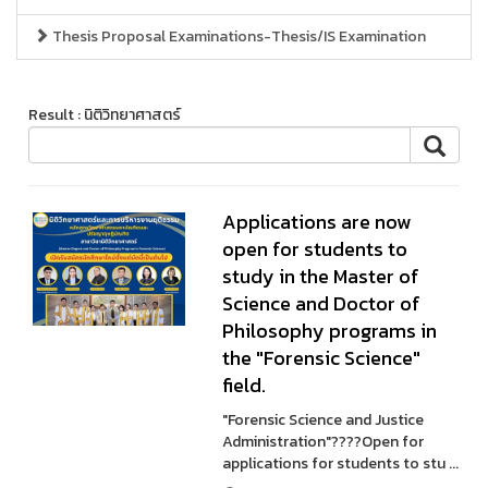
Thesis Proposal Examinations-Thesis/IS Examination
Result : นิติวิทยาศาสตร์
Applications are now
open for students to
study in the Master of
Science and Doctor of
Philosophy programs in
the "Forensic Science"
field.
"Forensic Science and Justice
Administration"????Open for
applications for students to stu ...