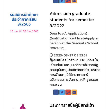
Admission graduate
students for semester
3/2022
Download1. Application2.
Qualification certificateApply in
person at the Graduate School
Office Srij ...
2023-03-27 09:53:51
รับสมัครนักศึกษา
,
เรียนต่อป.โท
,
เรียนต่อป.เอก
,
มหาวิทยาลัยราชภัฏ
สวนสุนันทา
,
บัณฑิตวิทยาลัย
,
บริหาร
การพัฒนา
,
นิติวิทยาศาสตร์
,
นวัตกรรมการจัดการ
,
หลักสูตรและ
การสอน
ประกาศรายชื่อผู้มีสิทธิ์เข้า