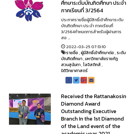
ศึกษาระดับบัณฑิตศึกษา ประจำ
ภาคเรียนที่ 3/2564
ประกาศรายชื่อผู้มีสิทธิ์เข้าศึกษาระดับ
บัณฑิตศึกษา ประจำ ภาคเรียนที่
3/2564กำหนดการสำหรับผู้ผ่านการ
สอ ...
2022-03-25 07:13:10
รายชื่อ
,
ผู้มีสิทธิ์เข้าศึกษาต่อ
,
ระดับ
บัณฑิตศึกษา
,
มหาวิทยาลัยราชภัฏ
สวนสุนันทา
,
โลจิสติกส์
,
นิติวิทยาศาสตร์
Received the Rattanakosin
Diamond Award
Outstanding Executive
Branch In the 1st Diamond
of the Land event of the
academic year 2021