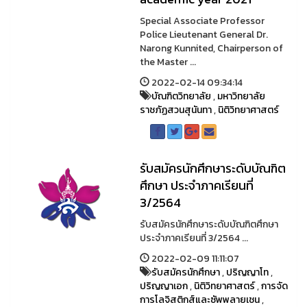
Special Associate Professor
Police Lieutenant General Dr.
Narong Kunnited, Chairperson of
the Master ...
2022-02-14 09:34:14
บัณฑิตวิทยาลัย
,
มหาวิทยาลัย
ราชภัฏสวนสุนันทา
,
นิติวิทยาศาสตร์
รับสมัครนักศึกษาระดับบัณฑิต
ศึกษา ประจําภาคเรียนที่
3/2564
รับสมัครนักศึกษาระดับบัณฑิตศึกษา
ประจําภาคเรียนที่ 3/2564 ...
2022-02-09 11:11:07
รับสมัครนักศึกษา
,
ปริญญาโท
,
ปริญญาเอก
,
นิติวิทยาศาสตร์
,
การจัด
การโลจิสติกส์และซัพพลายเชน
,