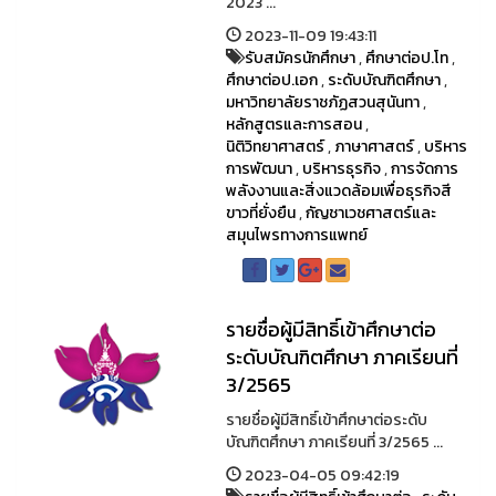
2023 ...
2023-11-09 19:43:11
รับสมัครนักศึกษา
,
ศึกษาต่อป.โท
,
ศึกษาต่อป.เอก
,
ระดับบัณฑิตศึกษา
,
มหาวิทยาลัยราชภัฏสวนสุนันทา
,
หลักสูตรและการสอน
,
นิติวิทยาศาสตร์
,
ภาษาศาสตร์
,
บริหาร
การพัฒนา
,
บริหารธุรกิจ
,
การจัดการ
พลังงานและสิ่งแวดล้อมเพื่อธุรกิจสี
ขาวที่ยั่งยืน
,
กัญชาเวชศาสตร์และ
สมุนไพรทางการแพทย์
รายชื่อผู้มีสิทธิ์เข้าศึกษาต่อ
ระดับบัณฑิตศึกษา ภาคเรียนที่
3/2565
รายชื่อผู้มีสิทธิ์เข้าศึกษาต่อระดับ
บัณฑิตศึกษา ภาคเรียนที่ 3/2565 ...
2023-04-05 09:42:19