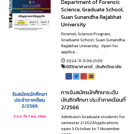
Department of Forensic
Science, Graduate School,
Suan Sunandha Rajabhat
University
Forensic Science Program,
Graduate School, Suan Sunandha
Rajabhat University. Open for
applica ...
2024-11-11 08:21:05
นิติวิทยาศาสตร์
,
บัณฑิตวิทยาลัย
การรับสมัครนักศึกษาระดับ
บัณฑิตศึกษา ประจำภาคเรียนที่
2/2566
Admission Graduate students for
semester 2/2023Applications
open 3 October to 7 November