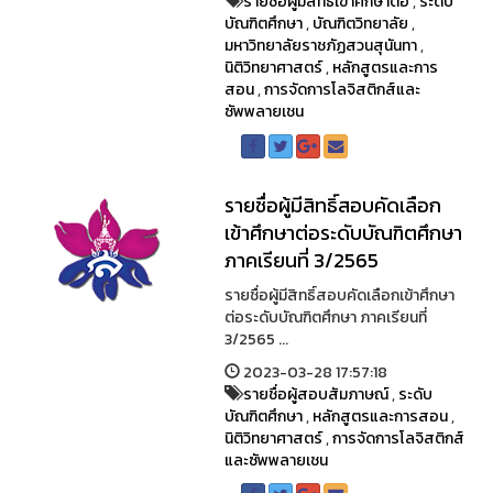
รายชื่อผู้มีสิทธิ์เข้าศึกษาต่อ
,
ระดับ
บัณฑิตศึกษา
,
บัณฑิตวิทยาลัย
,
มหาวิทยาลัยราชภัฏสวนสุนันทา
,
นิติวิทยาศาสตร์
,
หลักสูตรและการ
สอน
,
การจัดการโลจิสติกส์และ
ซัพพลายเชน
รายชื่อผู้มีสิทธิ์สอบคัดเลือก
เข้าศึกษาต่อระดับบัณฑิตศึกษา
ภาคเรียนที่ 3/2565
รายชื่อผู้มีสิทธิ์สอบคัดเลือกเข้าศึกษา
ต่อระดับบัณฑิตศึกษา ภาคเรียนที่
3/2565 ...
2023-03-28 17:57:18
รายชื่อผู้สอบสัมภาษณ์
,
ระดับ
บัณฑิตศึกษา
,
หลักสูตรและการสอน
,
นิติวิทยาศาสตร์
,
การจัดการโลจิสติกส์
และซัพพลายเชน