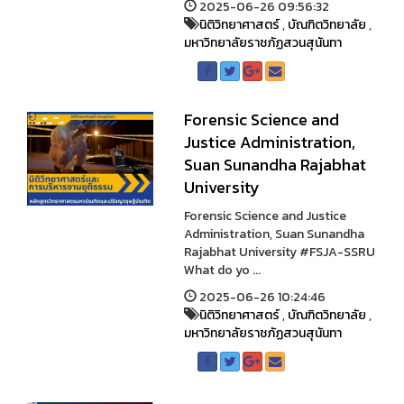
2025-06-26 09:56:32
นิติวิทยาศาสตร์
,
บัณฑิตวิทยาลัย
,
มหาวิทยาลัยราชภัฏสวนสุนันทา
Forensic Science and
Justice Administration,
Suan Sunandha Rajabhat
University
Forensic Science and Justice
Administration, Suan Sunandha
Rajabhat University #FSJA-SSRU
What do yo ...
2025-06-26 10:24:46
นิติวิทยาศาสตร์
,
บัณฑิตวิทยาลัย
,
มหาวิทยาลัยราชภัฏสวนสุนันทา