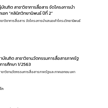
บัณฑิต สาขาวิชาการสื่อสาร จัดโครงการนำ
ก “คลินิกวิทยานิพนธ์ ปีที่ 2”
ขาวิชาการสื่อสาร จัดโครงการนำเสนอเค้าโครงวิทยานิพนธ์
ัณฑิต สาขาวิชานวัตกรรมการสื่อสารภาครัฐ
การศึกษา 1/2563
าขาวิชานวัตกรรมการสื่อสารภาครัฐและภาคเอกชน มหา
โท