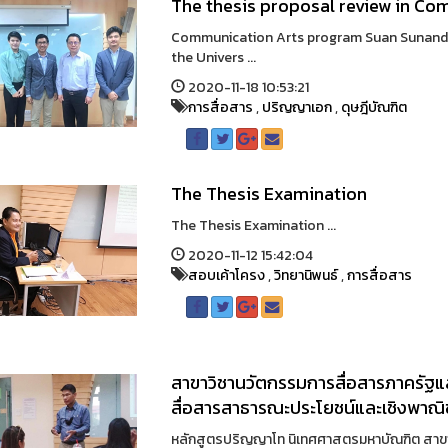
The thesis proposal review in C
Communication Arts program Suan Sunandha
the Univers ...
2020-11-18 10:53:21
การสื่อสาร
,
ปริญญาเอก
,
ดุษฎีบัณฑิต
The Thesis Examination
The Thesis Examination ...
2020-11-12 15:42:04
สอบเค้าโครง
,
วิทยานิพนธ์
,
การสื่อสาร
สาขาวิชานวัตกรรมการสื่อสารภาครัฐแ
สื่อสารสาธารณะประโยชน์และเชิงพาณิ
หลักสูตรปริญญาโท นิเทศศาสตรมหาบัณฑิต สาขา