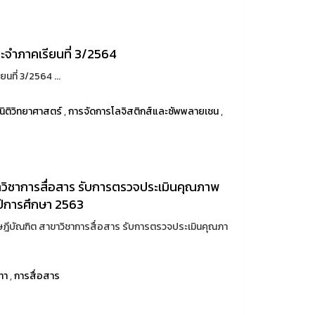
ะจําภาคเรียนที่ 3/2564
นที่ 3/2564 ...
นิติวิทยาศาสตร์
,
การจัดการโลจิสติกส์และซัพพลายเชน
,
าวิชาการสื่อสาร รับการตรวจประเมินคุณภาพ
ปีการศึกษา 2563
ษฎีบัณฑิต สาขาวิชาการสื่อสาร รับการตรวจประเมินคุณภา
ทา
,
การสื่อสาร