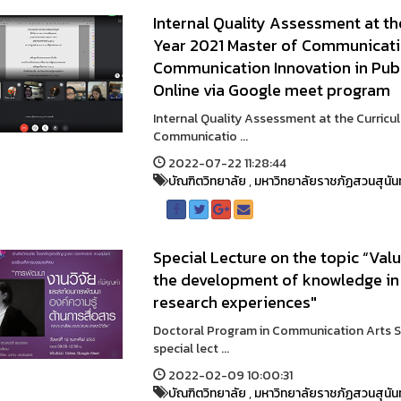
Internal Quality Assessment at t
Year 2021 Master of Communicat
Communication Innovation in Publ
Online via Google meet program
Internal Quality Assessment at the Curricu
Communicatio ...
2022-07-22 11:28:44
บัณฑิตวิทยาลัย
,
มหาวิทยาลัยราชภัฏสวนสุนัน
Special Lecture on the topic “Va
the development of knowledge in
research experiences"
Doctoral Program in Communication Arts Su
special lect ...
2022-02-09 10:00:31
บัณฑิตวิทยาลัย
,
มหาวิทยาลัยราชภัฏสวนสุนัน