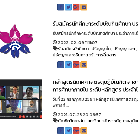
รับสมัครนักศึกษาระดับบัณฑิตศึกษา ปร
รับสมัครนักศึกษาระดับบัณฑิตศึกษา ประจําภาคเรีย
2022-02-09 11:11:07
รับสมัครนักศึกษา
,
ปริญญาโท
,
ปริญญาเอก
,
ปรัชญาและจริยศาสตร์
,
การสื่อสาร
หลักสูตรนิเทศศาสตรดุษฎีบัณฑิต สาข
การศึกษาภายใน ระดับหลักสูตร ประจำ
วันที่ 22 กรกฎาคม 2564 หลักสูตรนิเทศศาสตรดุ
พการศึ ...
2021-07-25 20:06:57
บัณฑิตวิทยาลัย
,
มหาวิทยาลัยราชภัฏสวนสุนัน