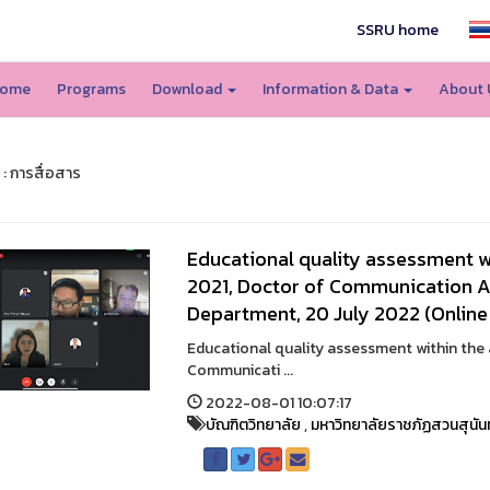
SSRU home
ome
Programs
Download
Information & Data
About
 : การสื่อสาร
Educational quality assessment w
2021, Doctor of Communication 
Department, 20 July 2022 (Onlin
Educational quality assessment within the 
Communicati ...
2022-08-01 10:07:17
บัณฑิตวิทยาลัย
,
มหาวิทยาลัยราชภัฏสวนสุนัน