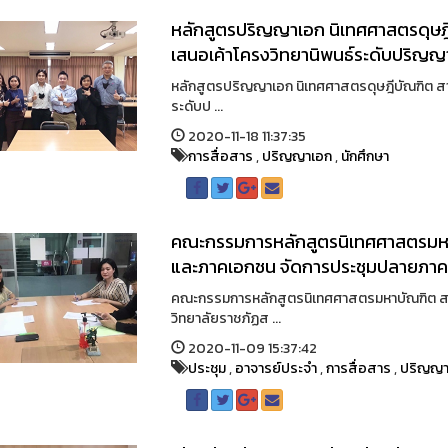
หลักสูตรปริญญาเอก นิเทศศาสตรดุษฎี
เสนอเค้าโครงวิทยานิพนธ์ระดับปริญญาเอ
หลักสูตรปริญญาเอก นิเทศศาสตรดุษฎีบัณฑิต สา
ระดับป ...
2020-11-18 11:37:35
การสื่อสาร
,
ปริญญาเอก
,
นักศึกษา
คณะกรรมการหลักสูตรนิเทศศาสตรมหาบ
และภาคเอกชน จัดการประชุมปลายภาค
คณะกรรมการหลักสูตรนิเทศศาสตรมหาบัณฑิต ส
วิทยาลัยราชภัฏส ...
2020-11-09 15:37:42
ประชุม
,
อาจารย์ประจำ
,
การสื่อสาร
,
ปริญญา