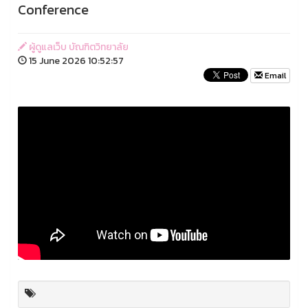
Conference
ผู้ดูแลเว็บ บัณฑิตวิทยาลัย
15 June 2026 10:52:57
Email