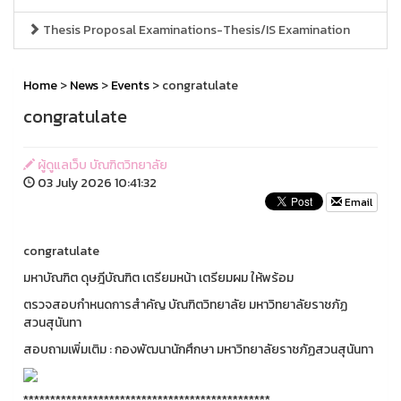
Thesis Proposal Examinations-Thesis/IS Examination
Home
>
News
>
Events
> congratulate
congratulate
ผู้ดูแลเว็บ บัณฑิตวิทยาลัย
03 July 2026 10:41:32
Email
congratulate
มหาบัณฑิต ดุษฎีบัณฑิต เตรียมหน้า เตรียมผม ให้พร้อม
ตรวจสอบกำหนดการสำคัญ บัณฑิตวิทยาลัย มหาวิทยาลัยราชภัฏ
สวนสุนันทา
สอบถามเพิ่มเติม : กองพัฒนานักศึกษา มหาวิทยาลัยราชภัฏสวนสุนันทา
**********************************************