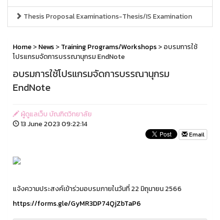
Thesis Proposal Examinations-Thesis/IS Examination
Home
>
News
>
Training Programs/Workshops
> อบรมการใช้
โปรแกรมจัดการบรรณานุกรม EndNote
อบรมการใช้โปรแกรมจัดการบรรณานุกรม
EndNote
ผู้ดูแลเว็บ บัณฑิตวิทยาลัย
13 June 2023 09:22:14
Email
แจ้งความประสงค์เข้าร่วมอบรมภายในวันที่ 22 มิถุนายน 2566
https://forms.gle/GyMR3DP74QjZbTaP6