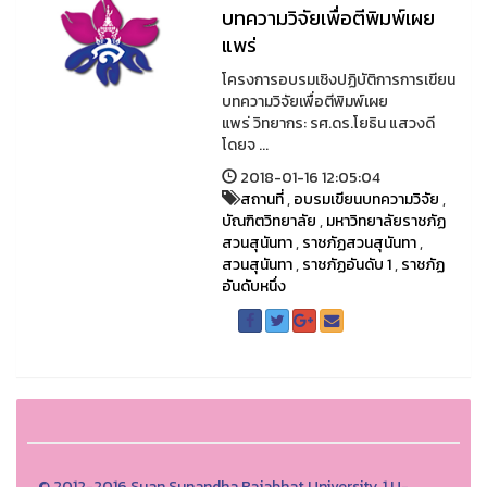
บทความวิจัยเพื่อตีพิมพ์เผย
แพร่
โครงการอบรมเชิงปฏิบัติการการเขียน
บทความวิจัยเพื่อตีพิมพ์เผย
แพร่ วิทยากร: รศ.ดร.โยธิน แสวงดี
โดยจ ...
2018-01-16 12:05:04
สถานที่
,
อบรมเขียนบทความวิจัย
,
บัณฑิตวิทยาลัย
,
มหาวิทยาลัยราชภัฏ
สวนสุนันทา
,
ราชภัฏสวนสุนันทา
,
สวนสุนันทา
,
ราชภัฏอันดับ 1
,
ราชภัฏ
อันดับหนึ่ง
© 2012-2016 Suan Sunandha Rajabhat University, 1 U-