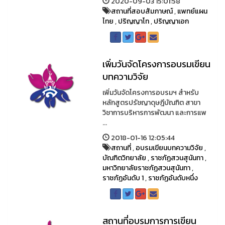
2020-09-03 15:01:58
สถานที่สอบสัมภาษณ์
,
แพทย์แผน
ไทย
,
ปริญญาโท
,
ปริญญาเอก
เพิ่มวันจัดโครงการอบรมเขียน
บทความวิจัย
เพิ่มวันจัดโครงการอบรมฯ สำหรับ
หลักสูตรปรัชญาดุษฎีบัณฑิต สาขา
วิชาการบริหารการพัฒนา และการแพ
...
2018-01-16 12:05:44
สถานที่
,
อบรมเขียนบทความวิจัย
,
บัณฑิตวิทยาลัย
,
ราชภัฏสวนสุนันทา
,
มหาวิทยาลัยราชภัฏสวนสุนันทา
,
ราชภัฏอันดับ 1
,
ราชภัฏอันดับหนึ่ง
สถานที่อบรมการการเขียน