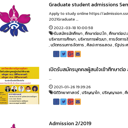
Graduate student admissions Se
Apply to study online https://admission.ssr
2021Graduate ...
2022-03-18 10:00:58
รับสมัครนักศึกษา
,
ศึกษาต่อป.โท
,
ศึกษาต่อป.
บริหารการศึกษา
,
บริหารการพัฒนา
,
การจัดการส
,
นวัตกรรมการจัดการ
,
ศิลปะการแสดง
,
รัฐประ
เปิดรับสมัครบุคคลผู้สนใจเข้าศึกษาต่อ
...
2021-01-26 19:39:26
นิติวิทยาศาสตร์
,
ปริญญาโท
,
ปริญญาเอก
,
ศ
Admission 2/2019