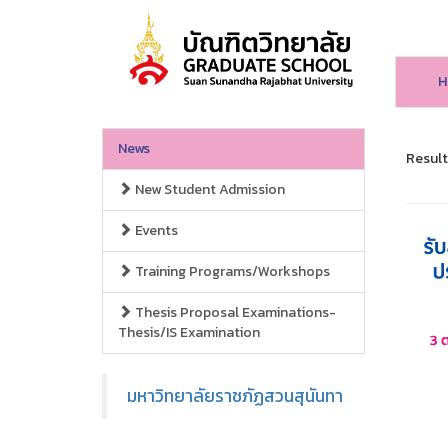
H
News
Result 
New Student Admission
Events
Training Programs/Workshops
Thesis Proposal Examinations-
Thesis/IS Examination
มหาวิทยาลัยราชภัฏสวนสุนันทา