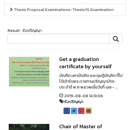
Thesis Proposal Examinations-Thesis/IS Examination
Result : รับปริญญา
Get a graduation
certificate by yourself
บัณฑิต มหาบัณฑิต และดุษฎีบัณฑิต ที่ไม่
ได้เข้ารับพระราชทานปริญญาบัตร
ประจำปี พ.ศ ๒๕๖๒เมื่อวันที่ ๑๗ - ...
2019-08-08 14:13:06
รับปริญญา
Chair of Master of