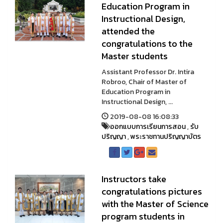
Education Program in
Instructional Design,
attended the
congratulations to the
Master students
Assistant Professor Dr. Intira
Robroo, Chair of Master of
Education Program in
Instructional Design, ...
2019-08-08 16:08:33
ออกแบบการเรียนการสอน
,
รับ
ปริญญา
,
พระราชทานปริญญาบัตร
Instructors take
congratulations pictures
with the Master of Science
program students in