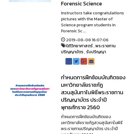
Forensic Science
Instructors take congratulations
pictures with the Master of
Science program students in
Forensic Sc ...
2019-08-08 16:07:06
นิติวิทยาศาสตร์
,
พระราชทาน
ปริญญาบัตร
,
รับปริญญา
กำหนดการฝึกซ้อมบัณฑิตของ
มหาวิทยาลัยราชภัฏ
สวนสุนันทาในพิธีพระราชทาน
ปริญญาบัตร ประจำปี
พุทธศักราช 2560
กำหนดการฝึกซ้อมบัณฑิตของ
มหาวิทยาลัยราชภัฏสวนสุนันทาในพิธี
พระราชทานปริญญาบัตร ประจำปี