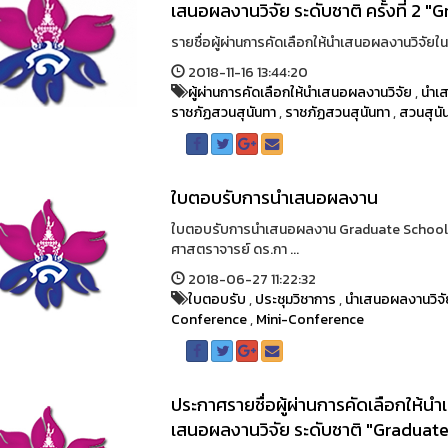
เสนอผลงานวิจัย ระดับชาติ ครั้งที่ 
รายชื่อผู้ผ่านการคัดเลือกให้นำเสนอผลงานวิจัยใน
2018-11-16 13:44:20
ผู้ผ่านการคัดเลือกให้นำเสนอผลงานวิจัย
,
นำเ
ราชภัฏสวนสุนันทา
,
ราชภัฏสวนสุนันทา
,
สวนสุนั
ใบตอบรับการนำเสนอผลงาน
ใบตอบรับการนำเสนอผลงาน Graduate School M
ศาสตราจารย์ ดร.กา ...
2018-06-27 11:22:32
ใบตอบรับ
,
ประชุมวิชาการ
,
นำเสนอผลงานวิจั
Conference
,
Mini-Conference
ประกาศรายชื่อผู้ผ่านการคัดเลือกให้
เสนอผลงานวิจัย ระดับชาติ "Gradua