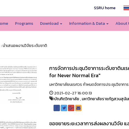
SSRU home
ome
Programs
Download
Information & Data
About
 : นำเสนอผงานวิจัยระดับชาติ
การจัดการประชุมวิชาการระดับชาตินเรศว
for Never Normal Era"
มหาวิทยาลัยนเรศวร กำหนดจัดการประชุมวิชาการระด
2021-02-27 16:00:13
บัณฑิตวิทยาลัย
,
มหาวิทยาลัยราชภัฏสวนสุนัน
ขอขยายระยะเวลาการส่งผลงานวิจัย แล