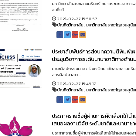
มหาวิทยาลัยสงขลานครินทร์ ขยายระยะเวลาการส่
จนถึงวั ...
2021-02-27 15:58:57
บัณฑิตวิทยาลัย
,
มหาวิทยาลัยราชภัฏสวนสุนัน
ประชาสัมพันธ์การส่งบทความตีพิมพ์เผ
ประชุมวิชาการระดับนานาชาติทางด้านมน
คณะศิลปกรรมศาสตร์ มหาวิทยาลัยสงขลานครินทร
สารศิลปศาสต ...
2021-02-27 15:49:17
บัณฑิตวิทยาลัย
,
มหาวิทยาลัยราชภัฏสวนสุนัน
ประกาศรายชื่อผู้ผ่านการคัดเลือกให้
เสนอผลงานวิจัย ระดับชาติและนานาชาติ ค
ประกาศรายชื่อผู้ผ่านการคัดเลือกให้นำเสนอผลง