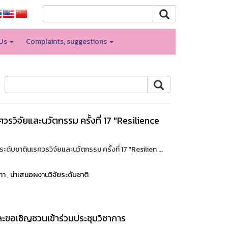
 Us
Complaints, suggestions
รวิจัยและนวัตกรรม ครั้งที่ 17 "Resilience
ับชาตินเรศวรวิจัยและนวัตกรรม ครั้งที่ 17 "Resilien ...
ทา
,
นำเสนอผงานวิจัยระดับชาติ
ะขอเชิญชวนเข้าร่วมประชุมวิชาการ