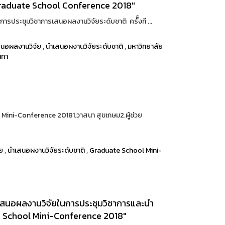
2 "Graduate School Conference 2018"
การประชุมวิชาการเสนอผลงานวิจัยระดับชาติ ครัั้งที ...
สนอผลงานวิจัย
,
นำเสนอผงานวิจัยระดับชาติ
,
มหาวิทยาลัย
นทา
ini-Conference 20181.วาสนา สุขเกษม2.ผู้ช่วย
ย
,
นำเสนอผงานวิจัยระดับชาติ
,
Graduate School Mini-
นำเสนอผลงานวิจัยในการประชุมวิชาการและนำ
te School Mini-Conference 2018"