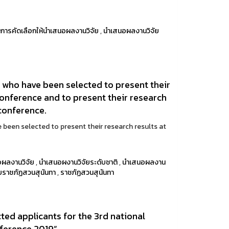
านการคัดเลือกให้นำเสนอผลงานวิจัย
,
นำเสนอผลงานวิจัย
 who have been selected to present their
onference and to present their research
 conference.
 been selected to present their research results at
นอผลงานวิจัย
,
นำเสนอผงานวิจัยระดับชาติ
,
นำเสนอผลงาน
ยราชภัฏสวนสุนันทา
,
ราชภัฏสวนสุนันทา
ted applicants for the 3rd national
ference 2019”