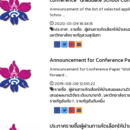
Announcement of the list of selected appl
Schoo ...
2020-01-09 16:34:15
ประกาศ
,
รายชื่อ
,
ผู้ผ่านการคัดเลือกให้นำเส
มหาวิทยาลัยราชภัฏสวนสุนันทา
Announcement for Conference P
Announcement for Conference Paper "Globa
Forward ...
2019-08-08 12:00:22
รายชื่อ
,
ผู้ผ่านการคัดเลือกให้นำเสนอผลงานวิ
เสนอผลงานวิจัยระดับนานาชาติ
,
มหาวิทยาลัยรา
ราชภัฏอันดับ 1
,
ราชภัฏอันดับหนึ่ง
ประกาศรายชื่อผู้ผ่านการคัดเลือกให้