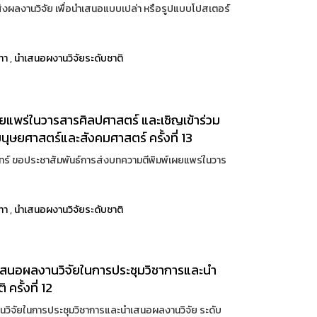
งผลงานวิจัย เพื่อนำเสนอแบบเปล่า หรือรูปแบบโปสเตอร์
ทา
,
นำเสนอผงานวิจัยระดับชาติ
ยแพร่ในวารสารศิลปศาสตร์ และเชิญเข้าร่วม
ุษยศาสตร์และสังคมศาสตร์ ครั้งที่ 13
์ ขอประชาสัมพันธ์การส่งบทความตีพิมพ์เผยแพร่ในวาร
ทา
,
นำเสนอผงานวิจัยระดับชาติ
นำเสนอผลงานวิจัยในการประชุมวิชาการและนำ
รั้งที่ 12
านวิจัยในการประชุมวิชาการและนำเสนอผลงานวิจัย ระดับ