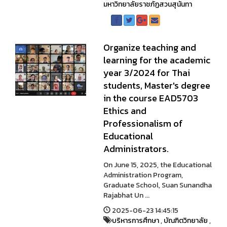
มหาวิทยาลัยราชภัฏสวนสุนันทา
Organize teaching and
learning for the academic
year 3/2024 for Thai
students, Master's degree
in the course EAD5703
Ethics and
Professionalism of
Educational
Administrators.
On June 15, 2025, the Educational
Administration Program,
Graduate School, Suan Sunandha
Rajabhat Un ...
2025-06-23 14:45:15
บริหารการศึกษา
,
บัณฑิตวิทยาลัย
,