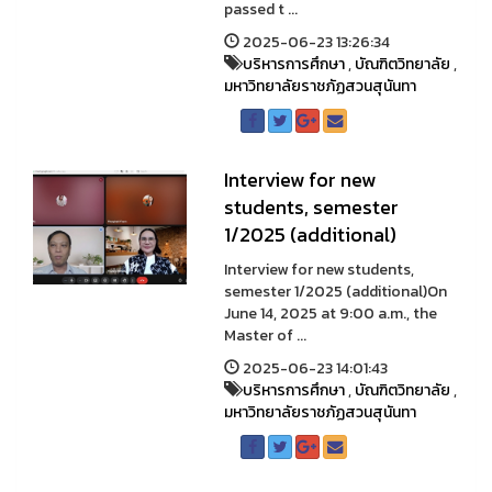
passed t ...
2025-06-23 13:26:34
บริหารการศึกษา
,
บัณฑิตวิทยาลัย
,
มหาวิทยาลัยราชภัฏสวนสุนันทา
Interview for new
students, semester
1/2025 (additional)
Interview for new students,
semester 1/2025 (additional)On
June 14, 2025 at 9:00 a.m., the
Master of ...
2025-06-23 14:01:43
บริหารการศึกษา
,
บัณฑิตวิทยาลัย
,
มหาวิทยาลัยราชภัฏสวนสุนันทา