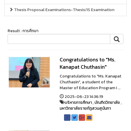
Thesis Proposal Examinations-Thesis/IS Examination
Result : การศึกษา
Congratulations to "Ms.
Kanapat Chuthasin"
Congratulations to "Ms. Kanapat
Chuthasin", a student of the
Master of Education Program i ...
2025-06-23 14:36:19
บริหารการศึกษา
,
บัณฑิตวิทยาลัย
,
มหาวิทยาลัยราชภัฏสวนสุนันทา