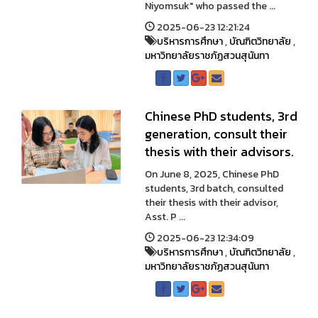
Niyomsuk" who passed the ...
2025-06-23 12:21:24
บริหารการศึกษา
,
บัณฑิตวิทยาลัย
,
มหาวิทยาลัยราชภัฏสวนสุนันทา
Chinese PhD students, 3rd
generation, consult their
thesis with their advisors.
On June 8, 2025, Chinese PhD
students, 3rd batch, consulted
their thesis with their advisor,
Asst. P ...
2025-06-23 12:34:09
บริหารการศึกษา
,
บัณฑิตวิทยาลัย
,
มหาวิทยาลัยราชภัฏสวนสุนันทา