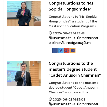
Congratulations to "Ms.
Sopida Hongsomdee"
Congratulations to "Ms. Sopida
Hongsomdee", a student of the
Master of Education Program i ...
2025-06-23 14:35:43
บริหารการศึกษา
,
บัณฑิตวิทยาลัย
,
มหาวิทยาลัยราชภัฏสวนสุนันทา
Congratulations to the
master's degree student
"Cadet Anusorn Chamnan"
Congratulations to the master's
degree student "Cadet Anusorn
Chamras" who passed the ...
2025-06-23 14:35:09
บริหารการศึกษา
,
บัณฑิตวิทยาลัย
,