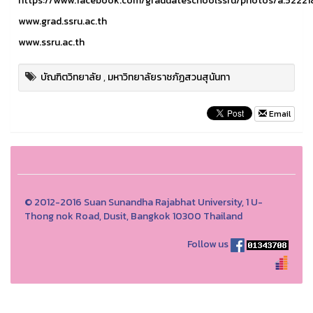
https://www.facebook.com/graduateschoolssru/photos/a.52
www.grad.ssru.ac.th
www.ssru.ac.th
บัณฑิตวิทยาลัย
,
มหาวิทยาลัยราชภัฏสวนสุนันทา
Email
© 2012-2016 Suan Sunandha Rajabhat University, 1 U-
Thong nok Road, Dusit, Bangkok 10300 Thailand
Follow us