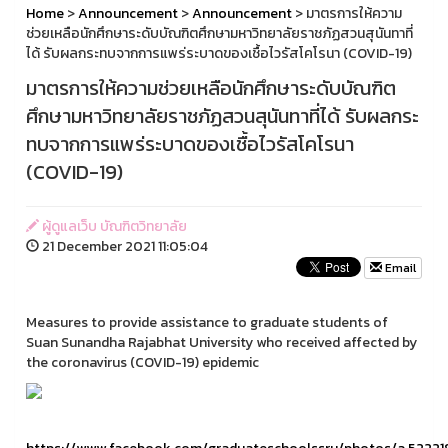
Home
>
Announcement
>
Announcement
> มาตรการให้ความ
ช่วยเหลือนักศึกษาระดับบัณฑิตศึกษามหาวิทยาลัยราชภัฏสวนสุนันทาที่
ได้ รับผลกระทบจากการแพร่ระบาดของเชื้อไวรัสโคโรนา (COVID-19)
มาตรการให้ความช่วยเหลือนักศึกษาระดับบัณฑิต
ศึกษามหาวิทยาลัยราชภัฏสวนสุนันทาที่ได้ รับผลกระ
ทบจากการแพร่ระบาดของเชื้อไวรัสโคโรนา
(COVID-19)
ผู้ดูแลเว็บ บัณฑิตวิทยาลัย
21 December 2021 11:05:04
Email
Measures to provide assistance to graduate students of
Suan Sunandha Rajabhat University who received affected by
the coronavirus (COVID-19) epidemic