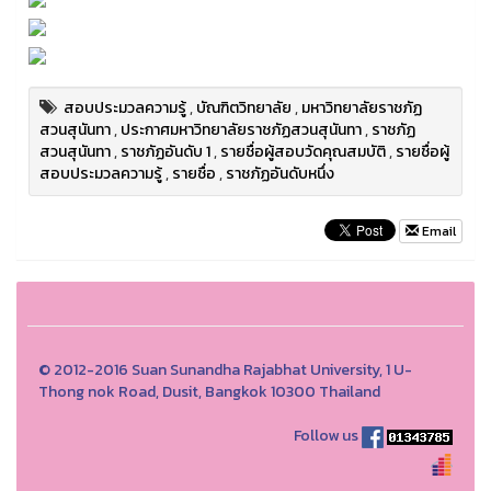
สอบประมวลความรู้
,
บัณฑิตวิทยาลัย
,
มหาวิทยาลัยราชภัฏ
สวนสุนันทา
,
ประกาศมหาวิทยาลัยราชภัฏสวนสุนันทา
,
ราชภัฏ
สวนสุนันทา
,
ราชภัฏอันดับ 1
,
รายชื่อผู้สอบวัดคุณสมบัติ
,
รายชื่อผู้
สอบประมวลความรู้
,
รายชื่อ
,
ราชภัฏอันดับหนึ่ง
Email
© 2012-2016 Suan Sunandha Rajabhat University, 1 U-
Thong nok Road, Dusit, Bangkok 10300 Thailand
Follow us