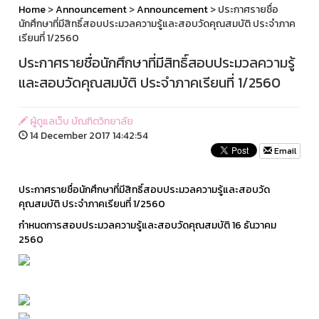
Home
>
Announcement
>
Announcement
> ประกาศรายชื่อ
นักศึกษาที่มีสิทธิ์สอบประมวลความรู้และสอบวัดคุณสมบัติ ประจำภาค
เรียนที่ 1/2560
ประกาศรายชื่อนักศึกษาที่มีสิทธิ์สอบประมวลความรู้
และสอบวัดคุณสมบัติ ประจำภาคเรียนที่ 1/2560
ผู้ดูแลเว็บ บัณฑิตวิทยาลัย
14 December 2017 14:42:54
Email
ประกาศรายชื่อนักศึกษาที่มีสิทธิ์สอบประมวลความรู้และสอบวัด
คุณสมบัติ ประจำภาคเรียนที่ 1/2560
กำหนดการสอบประมวลความรู้และสอบวัดคุณสมบัติ 16 ธันวาคม
2560