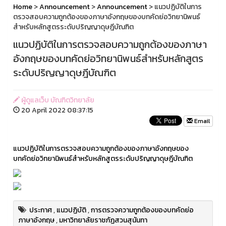
Home
>
Announcement
>
Announcement
> แนวปฏิบัติในการ
ตรวจสอบความถูกต้องของภาษาอังกฤษของบทคัดย่อวิทยานิพนธ์
สำหรับหลักสูตรระดับปริญญาดุษฎีบัณฑิต
แนวปฏิบัติในการตรวจสอบความถูกต้องของภาษา
อังกฤษของบทคัดย่อวิทยานิพนธ์สำหรับหลักสูตร
ระดับปริญญาดุษฎีบัณฑิต
ผู้ดูแลเว็บ บัณฑิตวิทยาลัย
20 April 2022 08:37:15
Email
แนวปฏิบัติในการตรวจสอบความถูกต้องของภาษาอังกฤษของ
บทคัดย่อวิทยานิพนธ์สำหรับหลักสูตรระดับปริญญาดุษฎีบัณฑิต
ประกาศ
,
แนวปฏิบัติ
,
การตรวจความถูกต้องของบทคัดย่อ
ภาษาอังกฤษ
,
มหาวิทยาลัยราชภัฏสวนสุนันทา