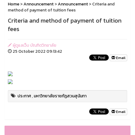
Home
>
Announcement
>
Announcement
> Criteria and
method of payment of tuition fees
Criteria and method of payment of tuition
fees
ผู้ดูแลเว็บ บัณฑิตวิทยาลัย
25 October 2022 09:13:42
Email
ประกาศ
,
มหาวิทยาลัยราชภัฏสวนสุนันทา
Email