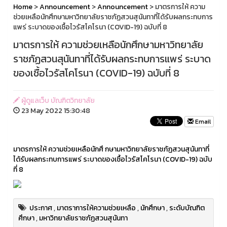
Home
>
Announcement
>
Announcement
> มาตรการให้ ความ
ช่วยเหลือนักศึกษามหาวิทยาลัยราชภัฏสวนสุนันทาที่ได้รับผลกระทบการ
แพร่ ระบาดของเชื้อไวรัสโคโรนา (COVID-19) ฉบับที่ 8
มาตรการให้ ความช่วยเหลือนักศึกษามหาวิทยาลัย
ราชภัฏสวนสุนันทาที่ได้รับผลกระทบการแพร่ ระบาด
ของเชื้อไวรัสโคโรนา (COVID-19) ฉบับที่ 8
ผู้ดูแลเว็บ บัณฑิตวิทยาลัย
23 May 2022 15:30:48
Email
มาตรการให้ ความช่วยเหลือนักศึ กษามหาวิทยาลัยราชภัฏสวนสุนันทาที่
ได้รับผลกระทบการแพร่ ระบาดของเชื้อไวรัสโคโรนา (COVID-19) ฉบับ
ที่ 8
ประกาศ
,
มาตราการให้ความช่วยเหลือ
,
นักศึกษา
,
ระดับบัณฑิต
ศึกษา
,
มหาวิทยาลัยราชภัฏสวนสุนันทา