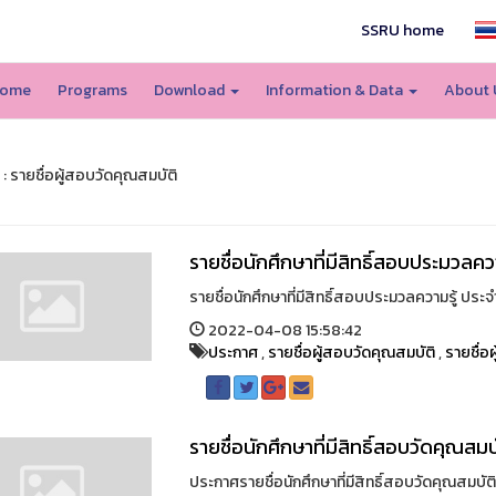
SSRU home
ome
Programs
Download
Information & Data
About
: รายชื่อผู้สอบวัดคุณสมบัติ
รายชื่อนักศึกษาที่มีสิทธิ์สอบประมวลคว
รายชื่อนักศึกษาที่มีสิทธิ์สอบประมวลความรู้ ประจ
2022-04-08 15:58:42
ประกาศ
,
รายชื่อผู้สอบวัดคุณสมบัติ
,
รายชื่อ
รายชื่อนักศึกษาที่มีสิทธิ์สอบวัดคุณสม
ประกาศรายชื่อนักศึกษาที่มีสิทธิ์สอบวัดคุณสมบัติ