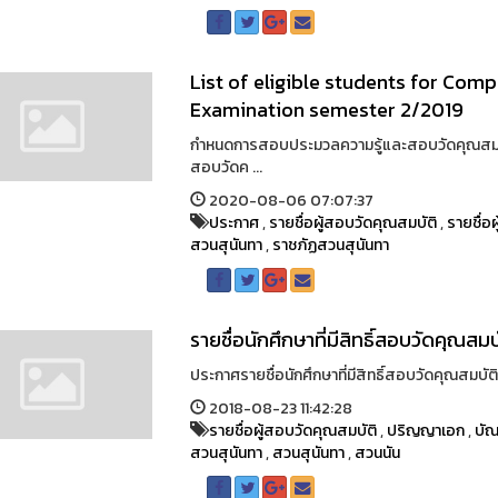
List of eligible students for Co
Examination semester 2/2019
กำหนดการสอบประมวลความรู้และสอบวัดคุณสมบัติ
สอบวัดค ...
2020-08-06 07:07:37
ประกาศ
,
รายชื่อผู้สอบวัดคุณสมบัติ
,
รายชื่อ
สวนสุนันทา
,
ราชภัฏสวนสุนันทา
รายชื่อนักศึกษาที่มีสิทธิ์สอบวัดคุณส
ประกาศรายชื่อนักศึกษาที่มีสิทธิ์สอบวัดคุณสมบัต
2018-08-23 11:42:28
รายชื่อผู้สอบวัดคุณสมบัติ
,
ปริญญาเอก
,
บัณ
สวนสุนันทา
,
สวนสุนันทา
,
สวนนัน