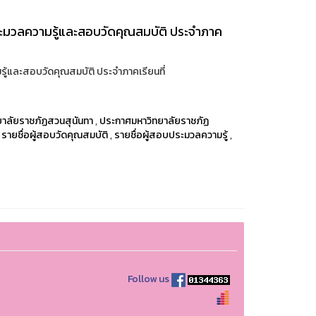
ประมวลความรู้และสอบวัดคุณสมบัติ ประจำภาค
มรู้และสอบวัดคุณสมบัติ ประจำภาคเรียนที่
ยาลัยราชภัฏสวนสุนันทา
,
ประกาศมหาวิทยาลัยราชภัฏ
,
รายชื่อผู้สอบวัดคุณสมบัติ
,
รายชื่อผู้สอบประมวลความรู้
,
Follow us