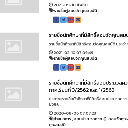
2021-09-10 11:41:18
รายชื่อผู้สอบวัดคุณสมบัติ
รายชื่อนักศึกษาที่มีสิทธิ์สอบวัดคุณสม
รายชื่อนักศึกษาที่มีสิทธิ์สอบวัดคุณสมบัติ ประจำภ
2021-02-10 07:09:49
รายชื่อผู้สอบวัดคุณสมบัติ
รายชื่อนักศึกษาที่มีสิทธิ์สอบประมวล
ภาคเรียนที่ 3/2562 และ 1/2563
ประกาศรายชื่อนักศึกษาที่มีสิทธิ์สอบประมวลควา
1/256 ...
2020-08-06 07:07:23
กำหนดการ
,
สอบประมวลความรู้
,
สอบวัดคุณส
คุณสมบัติ