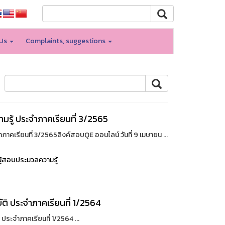
 Us
Complaints, suggestions
ามรู้ ประจำภาคเรียนที่ 3/2565
ำภาคเรียนที่ 3/2565ลิงค์สอบQE ออนไลน์ วันที่ 9 เมษายน ...
ผู้สอบประมวลความรู้
บัติ ประจำภาคเรียนที่ 1/2564
 ประจำภาคเรียนที่ 1/2564 ...