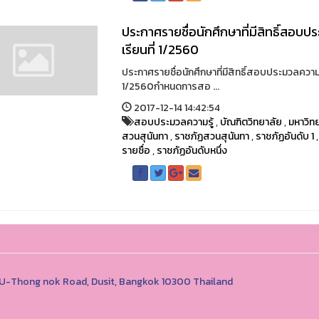
ประกาศรายชื่อนักศึกษาที่มีสิทธิ์สอบ
เรียนที่ 1/2560
ประกาศรายชื่อนักศึกษาที่มีสิทธิ์สอบประมวลควา
1/2560กำหนดการสอ ...
2017-12-14 14:42:54
สอบประมวลความรู้
,
บัณฑิตวิทยาลัย
,
มหาวิท
สวนสุนันทา
,
ราชภัฏสวนสุนันทา
,
ราชภัฏอันดับ 1
รายชื่อ
,
ราชภัฏอันดับหนึ่ง
1 U-Thong nok Road, Dusit, Bangkok 10300 Thailand