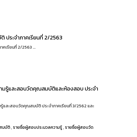
บัติ ประจำภาคเรียนที่ 2/2563
าคเรียนที่ 2/2563 ...
ความรู้และสอบวัดคุณสมบัติและห้องสอบ ประจำ
มรู้และสอบวัดคุณสมบัติ ประจำภาคเรียนที่ 3/2562 และ
มบัติ
,
รายชื่อผู้สอบประมวลความรู้
,
รายชื่อผู้สอบวัด