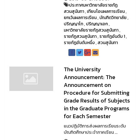
ประกาศมหาวิทยาลัยราชภัฏ
สวนสุนันทา
,
เทียบโอนผลการเรียน
,
ยกเว้นผลการเรียน
,
บัณฑิตวิทยาลัย
,
ปริญญาโท
,
ปริญญาเอก
,
มหาวิทยาลัยราชภัฏสวนสุนันทา
,
ราชภัฏสวนสุนันทา
,
ราชภัฏอันดับ 1
,
ราชภัฏอันดับหนึ่ง
,
สวนสุนันทา
The University
Announcement: The
Announcement on
Procedure for Submitting
Grade Results of Subjects
in the Graduate Programs
for Each Semester
แนวปฏิบัติการส่งผลการเรียนระดับ
บัณฑิตศึกษาประจำภาคเรียน ...