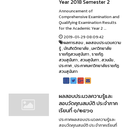
Year 2018 Semester 2
Announcement of
Comprehensive Examination and
Qualifying Examination Results
for the Academic Year 2 ...
2019-01-29 08:09:42
ผลการสอบ
,
ผลสอบประมวบความ
รู้
,
บัณฑิตวิทยาลัย
,
มหาวิทยาลัย
ราชภัฏสวนสุนันทา
,
ราชภัฏ
สวนสุนันทา
,
สวนสุนันทา
,
สวนนัน
,
ประกาศ
,
ประกาศมหาวิทยาลัยราชภัฏ
สวนสุนันทา
ผลสอบประมวลความรู้และ
สอบวัดคุณสมบัติ ประจำภาค
เรียนที่ ๑/๒๕๖๑
ประกาศผลสอบประมวลความรู้และ
สอบวัดคุณสมบัติ ประจำภาคเรียนที่