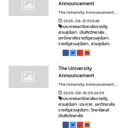
Announcement
The University Announcement ...
2026-06-15 11:01:46
ประกาศมหาวิทยาลัยราชภัฏ
สวนสุนันทา
,
บัณฑิตวิทยาลัย
,
มหาวิทยาลัยราชภัฏสวนสุนันทา
,
ราชภัฏสวนสุนันทา
,
สวนสุนันทา
The University
Announcement
The University Announcement ...
2020-08-19 09:34:09
ประกาศมหาวิทยาลัยราชภัฏ
สวนสุนันทา
,
ประกาศ
,
มหาวิทยาลัย
ราชภัฏสวนสุนันทา
,
วิทยานิพนธ์
,
บัณฑิตวิทยาลัย