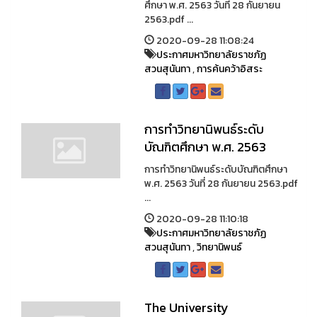
ศึกษา พ.ศ. 2563 วันที่ 28 กันยายน
2563.pdf ...
2020-09-28 11:08:24
ประกาศมหาวิทยาลัยราชภัฏ
สวนสุนันทา
,
การค้นคว้าอิสระ
การทำวิทยานิพนธ์ระดับ
บัณฑิตศึกษา พ.ศ. 2563
การทำวิทยานิพนธ์ระดับบัณฑิตศึกษา
พ.ศ. 2563 วันที่ 28 กันยายน 2563.pdf
...
2020-09-28 11:10:18
ประกาศมหาวิทยาลัยราชภัฏ
สวนสุนันทา
,
วิทยานิพนธ์
The University