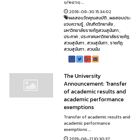
๑/๒๕๖๑ ...
2018-08-30 15:34:02
ผลสอบวัดคุณสมบัติ
,
ผลสอบประ
มวบความรู้
,
บัณฑิตวิทยาลัย
,
มหาวิทยาลัยราชภัฏสวนสุนันทา
,
ประกาศ
,
ประกาศมหาวิทยาลัยราชภัฏ
สวนสุนันทา
,
สวนสุนันทา
,
ราชภัฏ
สวนสุนันทา
,
สวนนัน
The University
Announcement: Transfer
of academic results and
academic performance
exemptions
Transfer of academic results and
academic performance
exemptions ...
2019-06-21 10:30:37