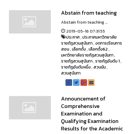
Abstain from teaching
Abstain from teaching ...
2019-05-16 07:31:55
ประกาศ
,
ประกาศมหาวิทยาลัย
ราชภัฏสวนสุนันทา
,
งดการเรียนการ
สอน
,
เลือกตั้ง
,
เลือกตั้ง62
,
มหาวิทยาลัยราชภัฏสวนสุนันทา
,
ราชภัฏสวนสุนันทา
,
ราชภัฏอันดับ 1
,
ราชภัฏอันดับหนึ่ง
,
สวนนัน
,
สวนสุนันทา
Announcement of
Comprehensive
Examination and
Qualifying Examination
Results for the Academic