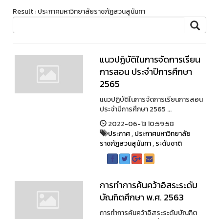
Result : ประกาศมหาวิทยาลัยราชภัฏสวนสุนันทา
แนวปฏิบัติในการจัดการเรียน
การสอน ประจำปีการศึกษา
2565
แนวปฏิบัติในการจัดการเรียนการสอน
ประจำปีการศึกษา 2565 ...
2022-06-13 10:59:58
ประกาศ
,
ประกาศมหาวิทยาลัย
ราชภัฏสวนสุนันทา
,
ระดับชาติ
การทำการค้นคว้าอิสระระดับ
บัณฑิตศึกษา พ.ศ. 2563
การทำการค้นคว้าอิสระระดับบัณฑิต