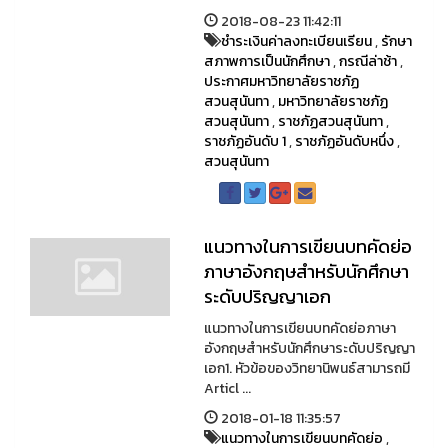
2018-08-23 11:42:11
ชำระเงินค่าลงทะเบียนเรียน
,
รักษา
สภาพการเป็นนักศึกษา
,
กรณีล่าช้า
,
ประกาศมหาวิทยาลัยราชภัฏ
สวนสุนันทา
,
มหาวิทยาลัยราชภัฏ
สวนสุนันทา
,
ราชภัฏสวนสุนันทา
,
ราชภัฏอันดับ 1
,
ราชภัฏอันดับหนึ่ง
,
สวนสุนันทา
แนวทางในการเขียนบทคัดย่อ
ภาษาอังกฤษสำหรับนักศึกษา
ระดับปริญญาเอก
แนวทางในการเขียนบทคัดย่อภาษา
อังกฤษสำหรับนักศึกษาระดับปริญญา
เอก1. หัวข้อของวิทยานิพนธ์สามารถมี
Articl ...
2018-01-18 11:35:57
แนวทางในการเขียนบทคัดย่อ
,