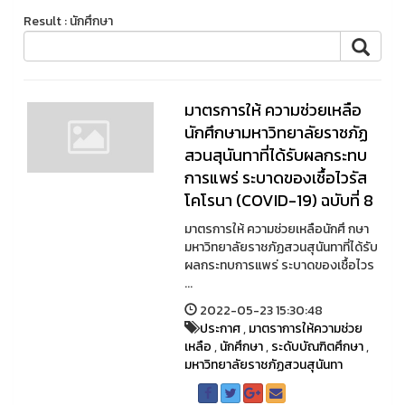
Result : นักศึกษา
มาตรการให้ ความช่วยเหลือ
นักศึกษามหาวิทยาลัยราชภัฏ
สวนสุนันทาที่ได้รับผลกระทบ
การแพร่ ระบาดของเชื้อไวรัส
โคโรนา (COVID-19) ฉบับที่ 8
มาตรการให้ ความช่วยเหลือนักศึ กษา
มหาวิทยาลัยราชภัฏสวนสุนันทาที่ได้รับ
ผลกระทบการแพร่ ระบาดของเชื้อไวร
...
2022-05-23 15:30:48
ประกาศ
,
มาตราการให้ความช่วย
เหลือ
,
นักศึกษา
,
ระดับบัณฑิตศึกษา
,
มหาวิทยาลัยราชภัฏสวนสุนันทา