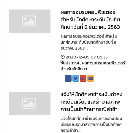
ผลการอบรมคอมพิวเตอร์
สำหรับนักศึกษาระดับบัณฑิต
ศึกษา วันที่ 8 ธันวาคม 2563
ผลการอบรมคอมพิวเตอร์ สำหรับ
นักศึกษาระดับบัณฑิตศึกษา วันที่ 8
ธันวาคม 2563 ...
2020-12-09 07:09:35
ประกาศ
,
ผลการอบรมคอมพิวเตอร์
สำหรับนักศึกษา
แจ้งให้นักศึกษาชำระเงินค่าลง
ทะเบียนเรียนและรักษาสภาพ
การเป็นนักศึกษากรณีล่าช้า
แจ้งให้นักศึกษาชำระเงินค่าลงทะเบียน
เรียนและรักษาสภาพการเป็นนักศึกษา
กรณีล่าช้า ...