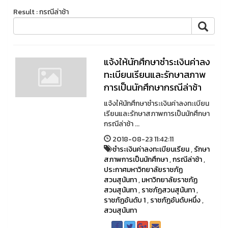
Result : กรณีล่าช้า
แจ้งให้นักศึกษาชำระเงินค่าลง
ทะเบียนเรียนและรักษาสภาพ
การเป็นนักศึกษากรณีล่าช้า
แจ้งให้นักศึกษาชำระเงินค่าลงทะเบียน
เรียนและรักษาสภาพการเป็นนักศึกษา
กรณีล่าช้า ...
2018-08-23 11:42:11
ชำระเงินค่าลงทะเบียนเรียน
,
รักษา
สภาพการเป็นนักศึกษา
,
กรณีล่าช้า
,
ประกาศมหาวิทยาลัยราชภัฏ
สวนสุนันทา
,
มหาวิทยาลัยราชภัฏ
สวนสุนันทา
,
ราชภัฏสวนสุนันทา
,
ราชภัฏอันดับ 1
,
ราชภัฏอันดับหนึ่ง
,
สวนสุนันทา