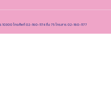
นคร 10300 โทรศัพท์ 02-160-1174 ถึง 75 โทรสาร 02-160-1177