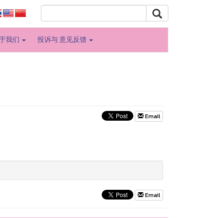
于我们
投诉与 意见反馈
Email
Email