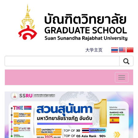
大学主页
Toggle
navigati