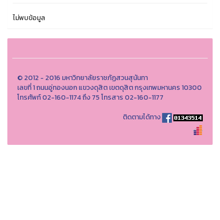
ไม่พบข้อมูล
© 2012 - 2016 มหาวิทยาลัยราชภัฏสวนสุนันทา
เลขที่ 1 ถนนอู่ทองนอก แขวงดุสิต เขตดุสิต กรุงเทพมหานคร 10300
โทรศัพท์ 02-160-1174 ถึง 75 โทรสาร 02-160-1177
ติดตามได้ทาง